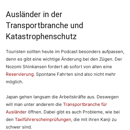
Ausländer in der
Transportbranche und
Katastrophenschutz
Touristen sollten heute im Podcast besonders aufpassen,
denn es gibt eine wichtige Änderung bei den Zügen. Der
Nozomi Shinkansen fordert ab sofort von allen eine
Reservierung
. Spontane Fahrten sind also nicht mehr
möglich.
Japan gehen langsam die Arbeitskräfte aus. Deswegen
will man unter anderem die
Transportbranche für
Ausländer
öffnen. Dabei gibt es auch Probleme, wie bei
den
Taxiführerscheinprüfungen
, die mit ihren Kanji zu
schwer sind.