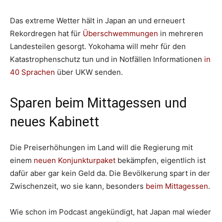
Das extreme Wetter hält in Japan an und erneuert
Rekordregen hat für
Überschwemmungen
in mehreren
Landesteilen gesorgt. Yokohama will mehr für den
Katastrophenschutz tun und in Notfällen Informationen
in
40 Sprachen
über UKW senden.
Sparen beim Mittagessen und
neues Kabinett
Die Preiserhöhungen im Land will die Regierung mit
einem
neuen Konjunkturpaket
bekämpfen, eigentlich ist
dafür aber gar kein Geld da. Die Bevölkerung spart in der
Zwischenzeit, wo sie kann, besonders
beim Mittagessen
.
Wie schon im Podcast angekündigt, hat Japan mal wieder