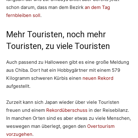
schon darum, dass man dem Bezirk
an dem Tag
fernbleiben soll
.
Mehr Touristen, noch mehr
Touristen, zu viele Touristen
Auch passend zu Halloween gibt es eine große Meldung
aus Chiba. Dort hat ein Hobbygärtner mit einem 579
Kilogramm schweren Kürbis einen
neuen Rekord
aufgestellt.
Zurzeit kann sich Japan wieder über viele Touristen
freuen und einem
Rekordüberschuss
in der Reisebilanz.
In manchen Orten sind es aber etwas zu viele Menschen,
weswegen man überlegt, gegen den
Overtourism
vorzugehen
.