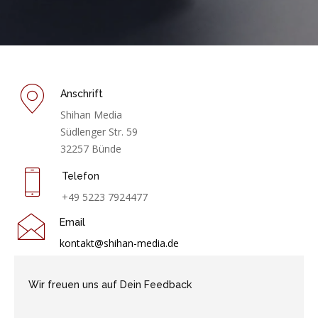
Anschrift
Shihan Media
Südlenger Str. 59
32257 Bünde
Telefon
+49 5223 7924477
Email
kontakt@shihan-media.de
Wir freuen uns auf Dein Feedback