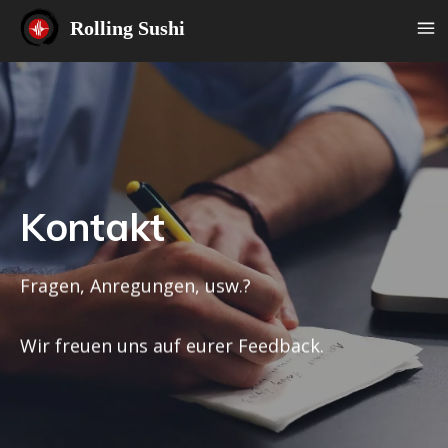
Rolling Sushi
Kontakt
Fragen, Anregungen, usw.?
Wir freuen uns auf eurer Feedback.