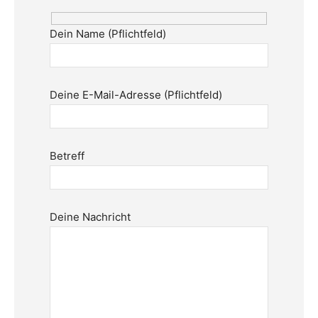
Dein Name (Pflichtfeld)
Deine E-Mail-Adresse (Pflichtfeld)
Betreff
Deine Nachricht