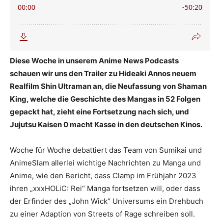
Diese Woche in unserem Anime News Podcasts
schauen wir uns den Trailer zu Hideaki Annos neuem
Realfilm Shin Ultraman an, die Neufassung von Shaman
King, welche die Geschichte des Mangas in 52 Folgen
gepackt hat, zieht eine Fortsetzung nach sich, und
Jujutsu Kaisen 0 macht Kasse in den deutschen Kinos.
Woche für Woche debattiert das Team von Sumikai und
AnimeSlam allerlei wichtige Nachrichten zu Manga und
Anime, wie den Bericht, dass Clamp im Frühjahr 2023
ihren „xxxHOLiC: Rei“ Manga fortsetzen will, oder dass
der Erfinder des „John Wick“ Universums ein Drehbuch
zu einer Adaption von Streets of Rage schreiben soll.