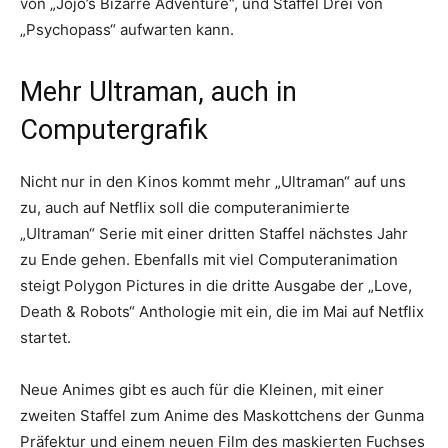
von „Jojo’s Bizarre Adventure“, und Staffel Drei von
„Psychopass“ aufwarten kann.
Mehr Ultraman, auch in
Computergrafik
Nicht nur in den Kinos kommt mehr „Ultraman“ auf uns
zu, auch auf Netflix soll die computeranimierte
„Ultraman“ Serie mit einer dritten Staffel nächstes Jahr
zu Ende gehen. Ebenfalls mit viel Computeranimation
steigt Polygon Pictures in die dritte Ausgabe der „Love,
Death & Robots“ Anthologie mit ein, die im Mai auf Netflix
startet.
Neue Animes gibt es auch für die Kleinen, mit einer
zweiten Staffel zum Anime des Maskottchens der Gunma
Präfektur und einem neuen Film des maskierten Fuchses