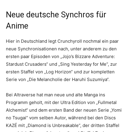
Neue deutsche Synchros für
Anime
Hier in Deutschland legt Crunchyroll nochmal ein paar
neue Synchronisationen nach, unter anderem zu den
ersten paar Episoden von „Jojo’s Bizzare Adventure:
Stardust Crusaders“ und „Sing Yesterday for Me“, zur
ersten Staffel von „Log Horizon“ und zur kompletten
Serie von „Die Melancholie der Haruhi Suzumiya“.
Bei Altraverse hat man neue und alte Manga ins
Programm geholt, mit der Ultra Edition von „Fullmetal
Alchemist“ und dem ersten Band der neuen Serie „Yomi
no Tsugai“ vom selben Autor, während bei den Discs
KAZÉ mit „Diamond is Unbreakable“, der dritten Staffel