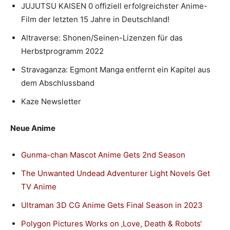
JUJUTSU KAISEN 0 offiziell erfolgreichster Anime-
Film der letzten 15 Jahre in Deutschland!
Altraverse: Shonen/Seinen-Lizenzen für das
Herbstprogramm 2022
Stravaganza: Egmont Manga entfernt ein Kapitel aus
dem Abschlussband
Kaze Newsletter
Neue Anime
Gunma-chan Mascot Anime Gets 2nd Season
The Unwanted Undead Adventurer Light Novels Get
TV Anime
Ultraman 3D CG Anime Gets Final Season in 2023
Polygon Pictures Works on ‚Love, Death & Robots‘