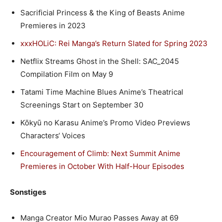
Sacrificial Princess & the King of Beasts Anime
Premieres in 2023
xxxHOLiC: Rei Manga’s Return Slated for Spring 2023
Netflix Streams Ghost in the Shell: SAC_2045
Compilation Film on May 9
Tatami Time Machine Blues Anime’s Theatrical
Screenings Start on September 30
Kōkyū no Karasu Anime’s Promo Video Previews
Characters‘ Voices
Encouragement of Climb: Next Summit Anime
Premieres in October With Half-Hour Episodes
Sonstiges
Manga Creator Mio Murao Passes Away at 69