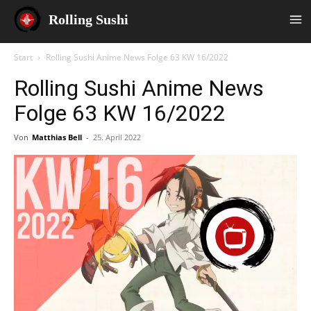
Rolling Sushi
Start
Rolling Sushi Anime News Folge 63 KW 16/2022
Rolling Sushi Anime News
Folge 63 KW 16/2022
Von
Matthias Bell
-
25. April 2022