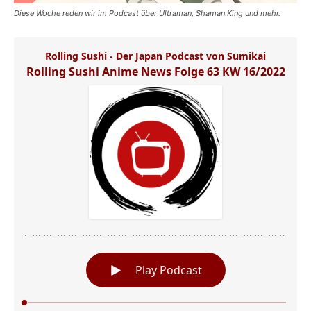
Diese Woche reden wir im Podcast über Ultraman, Shaman King und mehr.