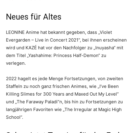
Neues für Altes
LEONINE Anime hat bekannt gegeben, dass „Violet
Evergarden – Live in Concert 2021“, bei ihnen erscheinen
wird und KAZÉ hat vor den Nachfolger zu „Inuyasha“ mit
dem Titel „Yashahime: Princess Half-Demon“ zu
verlegen.
2022 hagelt es jede Menge Fortsetzungen, von zweiten
Staffeln zu noch ganz frischen Animes, wie „I’ve Been
Killing Slimes for 300 Years and Maxed Out My Level“
und „The Faraway Paladi“n, bis hin zu Fortsetzungen zu
langjährigen Favoriten wie „The Irregular at Magic High
School“.