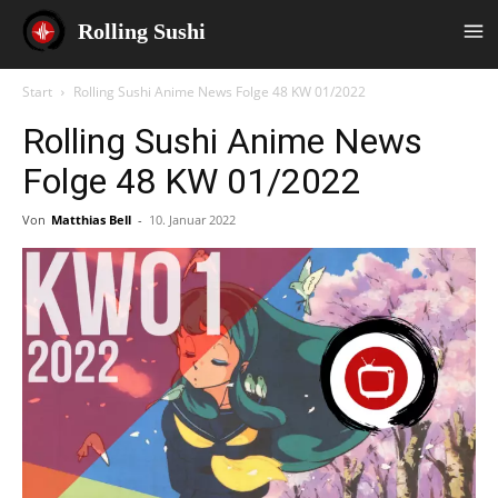
Rolling Sushi
Start
Rolling Sushi Anime News Folge 48 KW 01/2022
Rolling Sushi Anime News
Folge 48 KW 01/2022
Von
Matthias Bell
-
10. Januar 2022