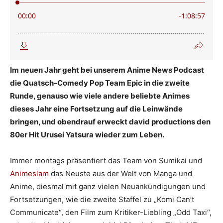
Im neuen Jahr geht bei unserem Anime News Podcast
die Quatsch-Comedy Pop Team Epic in die zweite
Runde, genauso wie viele andere beliebte Animes
dieses Jahr eine Fortsetzung auf die Leinwände
bringen, und obendrauf erweckt david productions den
80er Hit Urusei Yatsura wieder zum Leben.
Immer montags präsentiert das Team von Sumikai und
Animeslam
das Neuste aus der Welt von Manga und
Anime, diesmal mit ganz vielen Neuankündigungen und
Fortsetzungen, wie die zweite Staffel zu „Komi Can’t
Communicate“, den Film zum Kritiker-Liebling „Odd Taxi“,