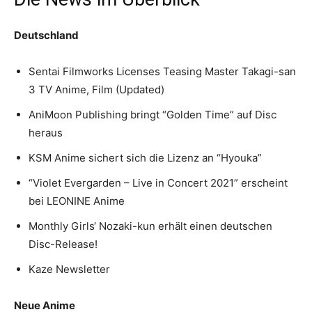
Deutschland
Sentai Filmworks Licenses Teasing Master Takagi-san
3 TV Anime, Film (Updated)
AniMoon Publishing bringt “Golden Time” auf Disc
heraus
KSM Anime sichert sich die Lizenz an “Hyouka”
“Violet Evergarden – Live in Concert 2021” erscheint
bei LEONINE Anime
Monthly Girls‘ Nozaki-kun erhält einen deutschen
Disc-Release!
Kaze Newsletter
Neue Anime