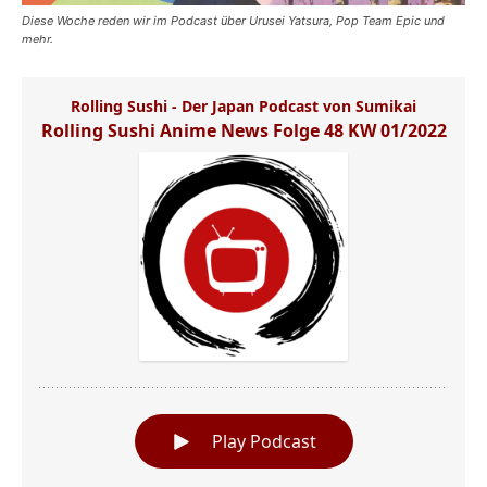
Diese Woche reden wir im Podcast über Urusei Yatsura, Pop Team Epic und
mehr.