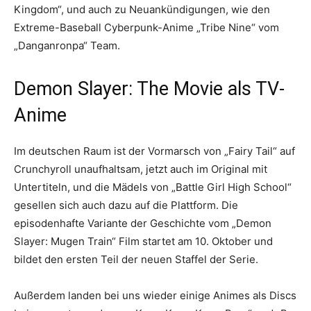
Kingdom“, und auch zu Neuankündigungen, wie den
Extreme-Baseball Cyberpunk-Anime „Tribe Nine“ vom
„Danganronpa“ Team.
Demon Slayer: The Movie als TV-
Anime
Im deutschen Raum ist der Vormarsch von „Fairy Tail“ auf
Crunchyroll unaufhaltsam, jetzt auch im Original mit
Untertiteln, und die Mädels von „Battle Girl High School“
gesellen sich auch dazu auf die Plattform. Die
episodenhafte Variante der Geschichte vom „Demon
Slayer: Mugen Train“ Film startet am 10. Oktober und
bildet den ersten Teil der neuen Staffel der Serie.
Außerdem landen bei uns wieder einige Animes als Discs