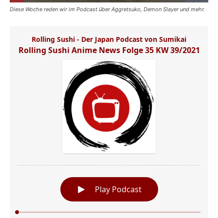
Diese Woche reden wir im Podcast über Aggretsuko, Demon Slayer und mehr.