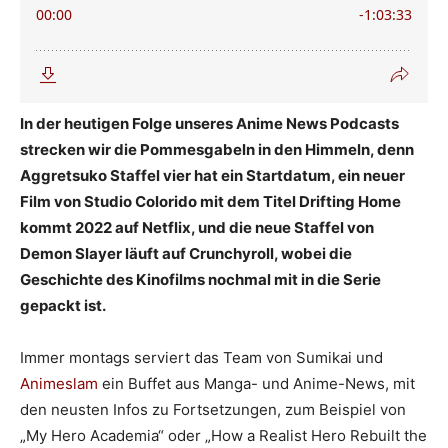
In der heutigen Folge unseres Anime News Podcasts
strecken wir die Pommesgabeln in den Himmeln, denn
Aggretsuko Staffel vier hat ein Startdatum, ein neuer
Film von Studio Colorido mit dem Titel Drifting Home
kommt 2022 auf Netflix, und die neue Staffel von
Demon Slayer läuft auf Crunchyroll, wobei die
Geschichte des Kinofilms nochmal mit in die Serie
gepackt ist.
Immer montags serviert das Team von Sumikai und
Animeslam
ein Buffet aus Manga- und Anime-News, mit
den neusten Infos zu Fortsetzungen, zum Beispiel von
„My Hero Academia“ oder „How a Realist Hero Rebuilt the