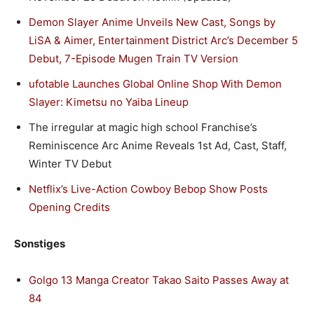
Demon Slayer Anime Unveils New Cast, Songs by
LiSA & Aimer, Entertainment District Arc’s December 5
Debut, 7-Episode Mugen Train TV Version
ufotable Launches Global Online Shop With Demon
Slayer: Kimetsu no Yaiba Lineup
The irregular at magic high school Franchise’s
Reminiscence Arc Anime Reveals 1st Ad, Cast, Staff,
Winter TV Debut
Netflix’s Live-Action Cowboy Bebop Show Posts
Opening Credits
Sonstiges
Golgo 13 Manga Creator Takao Saito Passes Away at
84