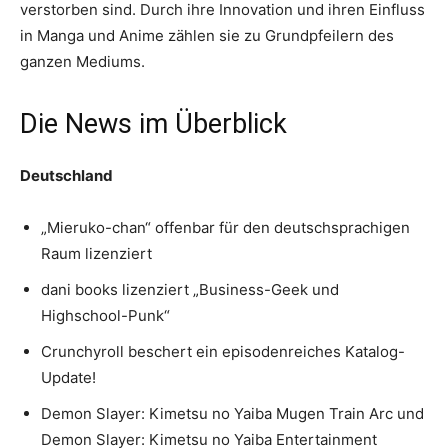
verstorben sind. Durch ihre Innovation und ihren Einfluss
in Manga und Anime zählen sie zu Grundpfeilern des
ganzen Mediums.
Die News im Überblick
Deutschland
„Mieruko-chan“ offenbar für den deutschsprachigen
Raum lizenziert
dani books lizenziert „Business-Geek und
Highschool-Punk“
Crunchyroll beschert ein episodenreiches Katalog-
Update!
Demon Slayer: Kimetsu no Yaiba Mugen Train Arc und
Demon Slayer: Kimetsu no Yaiba Entertainment