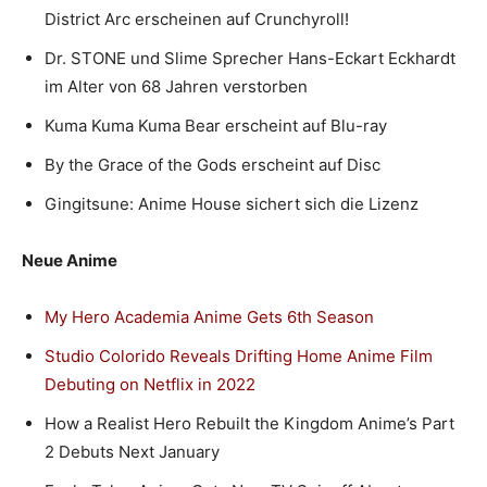
District Arc erscheinen auf Crunchyroll!
Dr. STONE und Slime Sprecher Hans-Eckart Eckhardt
im Alter von 68 Jahren verstorben
Kuma Kuma Kuma Bear erscheint auf Blu-ray
By the Grace of the Gods erscheint auf Disc
Gingitsune: Anime House sichert sich die Lizenz
Neue Anime
My Hero Academia Anime Gets 6th Season
Studio Colorido Reveals Drifting Home Anime Film
Debuting on Netflix in 2022
How a Realist Hero Rebuilt the Kingdom Anime’s Part
2 Debuts Next January