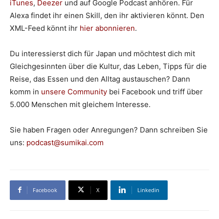
iTunes
,
Deezer
und auf Google Podcast anhören. Für
Alexa findet ihr einen Skill, den ihr aktivieren könnt. Den
XML-Feed könnt ihr
hier abonnieren
.
Du interessierst dich für Japan und möchtest dich mit
Gleichgesinnten über die Kultur, das Leben, Tipps für die
Reise, das Essen und den Alltag austauschen? Dann
komm in
unsere Community
bei Facebook und triff über
5.000 Menschen mit gleichem Interesse.
Sie haben Fragen oder Anregungen? Dann schreiben Sie
uns:
podcast@sumikai.com
Facebook
X
Linkedin