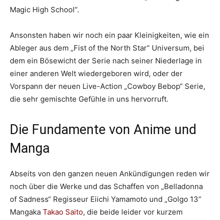
Magic High School“.
Ansonsten haben wir noch ein paar Kleinigkeiten, wie ein
Ableger aus dem „Fist of the North Star“ Universum, bei
dem ein Bösewicht der Serie nach seiner Niederlage in
einer anderen Welt wiedergeboren wird, oder der
Vorspann der neuen Live-Action „Cowboy Bebop“ Serie,
die sehr gemischte Gefühle in uns hervorruft.
Die Fundamente von Anime und
Manga
Abseits von den ganzen neuen Ankündigungen reden wir
noch über die Werke und das Schaffen von „Belladonna
of Sadness“ Regisseur Eiichi Yamamoto und „Golgo 13“
Mangaka
Takao Saito
, die beide leider vor kurzem