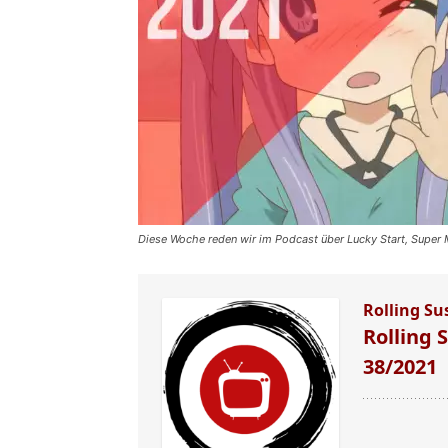
Diese Woche reden wir im Podcast über Lucky Start, Super 