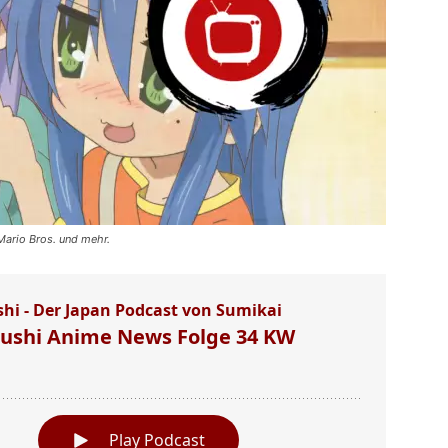
Mario Bros. und mehr.