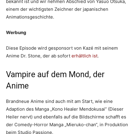
bekannt ist und wir nehmen Abschied von Yasuo Otsuka,
einem der wichtigsten Zeichner der japanischen
Animationsgeschichte.
Werbung
Diese Episode wird gesponsort von Kazé mit seinem
Anime Dr. Stone, der ab sofort
erhältlich ist
.
Vampire auf dem Mond, der
Anime
Brandneue Anime sind auch mit am Start, wie eine
Adaption des Manga „Kono Healer Mendokusai“ (Dieser
Heiler nervt) und ebenfalls auf die Bildschirme schafft es
der Comedy-Horror Manga „Mieruko-chan“, in Produktion
beim Studio Passione.