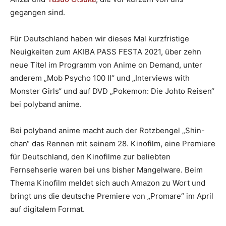
gegangen sind.
Für Deutschland haben wir dieses Mal kurzfristige
Neuigkeiten zum AKIBA PASS FESTA 2021, über zehn
neue Titel im Programm von Anime on Demand, unter
anderem „Mob Psycho 100 II“ und „Interviews with
Monster Girls“ und auf DVD „Pokemon: Die Johto Reisen“
bei polyband anime.
Bei polyband anime macht auch der Rotzbengel „Shin-
chan“ das Rennen mit seinem 28. Kinofilm, eine Premiere
für Deutschland, den Kinofilme zur beliebten
Fernsehserie waren bei uns bisher Mangelware. Beim
Thema Kinofilm meldet sich auch Amazon zu Wort und
bringt uns die deutsche Premiere von „Promare“ im April
auf digitalem Format.