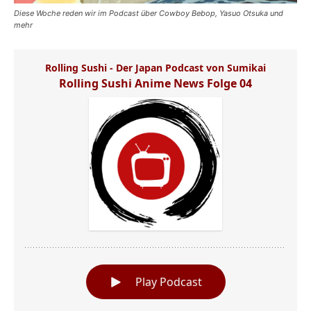
Diese Woche reden wir im Podcast über Cowboy Bebop, Yasuo Otsuka und
mehr