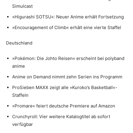
Simulcast
»Higurashi SOTSU«: Neuer Anime erhält Fortsetzung
»Encouragement of Climb« erhält eine vierte Staffel
Deutschland
»Pokémon: Die Johto Reisen« erscheint bei polyband
anime
Anime on Demand nimmt zehn Serien ins Programm
ProSieben MAXX zeigt alle »Kuroko’s Basketball«-
Staffeln
»Promare« feiert deutsche Premiere auf Amazon
Crunchyroll: Vier weitere Katalogtitel ab sofort
verfügbar