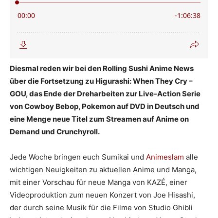
Diesmal reden wir bei den Rolling Sushi Anime News
über die Fortsetzung zu Higurashi: When They Cry –
GOU, das Ende der Dreharbeiten zur Live-Action Serie
von Cowboy Bebop, Pokemon auf DVD in Deutsch und
eine Menge neue Titel zum Streamen auf Anime on
Demand und Crunchyroll.
Jede Woche bringen euch Sumikai und
Animeslam
alle
wichtigen Neuigkeiten zu aktuellen Anime und Manga,
mit einer Vorschau für neue Manga von KAZÉ, einer
Videoproduktion zum neuen Konzert von Joe Hisashi,
der durch seine Musik für die Filme von Studio Ghibli