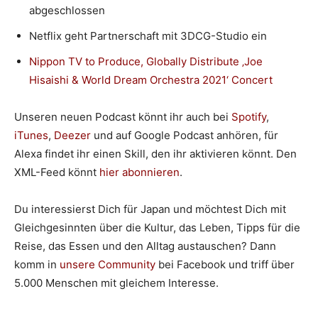
abgeschlossen
Netflix geht Partnerschaft mit 3DCG-Studio ein
Nippon TV to Produce, Globally Distribute ‚Joe
Hisaishi & World Dream Orchestra 2021‘ Concert
Unseren neuen Podcast könnt ihr auch bei
Spotify
,
iTunes
,
Deezer
und auf Google Podcast anhören, für
Alexa findet ihr einen Skill, den ihr aktivieren könnt. Den
XML-Feed könnt
hier abonnieren
.
Du interessierst Dich für Japan und möchtest Dich mit
Gleichgesinnten über die Kultur, das Leben, Tipps für die
Reise, das Essen und den Alltag austauschen? Dann
komm in
unsere Community
bei Facebook und triff über
5.000 Menschen mit gleichem Interesse.