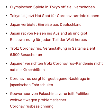
Olympischen Spiele in Tokyo offiziell verschoben
Tokyo ist jetzt Hot Spot für Coronavirus-Infektionen
Japan verbietet Einreise aus Deutschland
Japan rät von Reisen ins Ausland ab und gibt
Reisewarnung für jeden Teil der Welt heraus
Trotz Coronavirus: Veranstaltung in Saitama zieht
6.500 Besucher an
Japaner verzichten trotz Coronavirus-Pandemie nicht
auf die Kirschblüten
Coronavirus sorgt für gestiegene Nachfrage in
japanischen Fahrschulen
Gouverneur von Fukushima verurteilt Politiker
weltweit wegen problematischer
Coronavirusbezeichnung