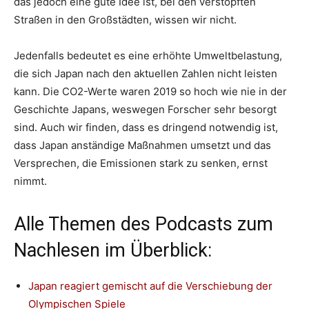
das jedoch eine gute Idee ist, bei den verstopften
Straßen in den Großstädten, wissen wir nicht.
Jedenfalls bedeutet es eine erhöhte Umweltbelastung,
die sich Japan nach den aktuellen Zahlen nicht leisten
kann. Die CO2-Werte waren 2019 so hoch wie nie in der
Geschichte Japans, weswegen Forscher sehr besorgt
sind. Auch wir finden, dass es dringend notwendig ist,
dass Japan anständige Maßnahmen umsetzt und das
Versprechen, die Emissionen stark zu senken, ernst
nimmt.
Alle Themen des Podcasts zum
Nachlesen im Überblick:
Japan reagiert gemischt auf die Verschiebung der
Olympischen Spiele