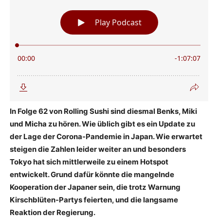
In Folge 62 von Rolling Sushi sind diesmal Benks, Miki
und Micha zu hören. Wie üblich gibt es ein Update zu
der Lage der Corona-Pandemie in Japan. Wie erwartet
steigen die Zahlen leider weiter an und besonders
Tokyo hat sich mittlerweile zu einem Hotspot
entwickelt. Grund dafür könnte die mangelnde
Kooperation der Japaner sein, die trotz Warnung
Kirschblüten-Partys feierten, und die langsame
Reaktion der Regierung.