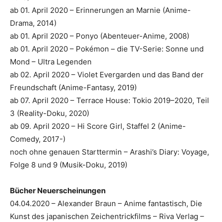
ab 01. April 2020 – Erinnerungen an Marnie (Anime-
Drama, 2014)
ab 01. April 2020 – Ponyo (Abenteuer-Anime, 2008)
ab 01. April 2020 – Pokémon – die TV-Serie: Sonne und
Mond – Ultra Legenden
ab 02. April 2020 – Violet Evergarden und das Band der
Freundschaft (Anime-Fantasy, 2019)
ab 07. April 2020 – Terrace House: Tokio 2019–2020, Teil
3 (Reality-Doku, 2020)
ab 09. April 2020 – Hi Score Girl, Staffel 2 (Anime-
Comedy, 2017-)
noch ohne genauen Starttermin – Arashi’s Diary: Voyage,
Folge 8 und 9 (Musik-Doku, 2019)
Bücher Neuerscheinungen
04.04.2020 – Alexander Braun – Anime fantastisch, Die
Kunst des japanischen Zeichentrickfilms – Riva Verlag –