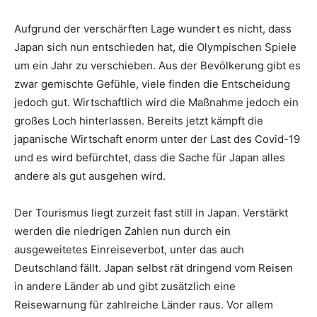
Aufgrund der verschärften Lage wundert es nicht, dass
Japan sich nun entschieden hat, die Olympischen Spiele
um ein Jahr zu verschieben. Aus der Bevölkerung gibt es
zwar gemischte Gefühle, viele finden die Entscheidung
jedoch gut. Wirtschaftlich wird die Maßnahme jedoch ein
großes Loch hinterlassen. Bereits jetzt kämpft die
japanische Wirtschaft enorm unter der Last des Covid-19
und es wird befürchtet, dass die Sache für Japan alles
andere als gut ausgehen wird.
Der Tourismus liegt zurzeit fast still in Japan. Verstärkt
werden die niedrigen Zahlen nun durch ein
ausgeweitetes Einreiseverbot, unter das auch
Deutschland fällt. Japan selbst rät dringend vom Reisen
in andere Länder ab und gibt zusätzlich eine
Reisewarnung für zahlreiche Länder raus. Vor allem