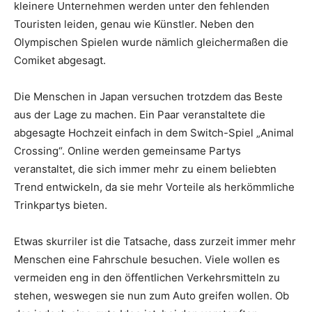
kleinere Unternehmen werden unter den fehlenden
Touristen leiden, genau wie Künstler. Neben den
Olympischen Spielen wurde nämlich gleichermaßen die
Comiket abgesagt.
Die Menschen in Japan versuchen trotzdem das Beste
aus der Lage zu machen. Ein Paar veranstaltete die
abgesagte Hochzeit einfach in dem Switch-Spiel „Animal
Crossing“. Online werden gemeinsame Partys
veranstaltet, die sich immer mehr zu einem beliebten
Trend entwickeln, da sie mehr Vorteile als herkömmliche
Trinkpartys bieten.
Etwas skurriler ist die Tatsache, dass zurzeit immer mehr
Menschen eine Fahrschule besuchen. Viele wollen es
vermeiden eng in den öffentlichen Verkehrsmitteln zu
stehen, weswegen sie nun zum Auto greifen wollen. Ob