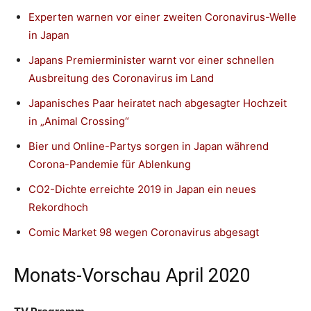
Experten warnen vor einer zweiten Coronavirus-Welle
in Japan
Japans Premierminister warnt vor einer schnellen
Ausbreitung des Coronavirus im Land
Japanisches Paar heiratet nach abgesagter Hochzeit
in „Animal Crossing“
Bier und Online-Partys sorgen in Japan während
Corona-Pandemie für Ablenkung
CO2-Dichte erreichte 2019 in Japan ein neues
Rekordhoch
Comic Market 98 wegen Coronavirus abgesagt
Monats-Vorschau April 2020