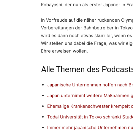
Kobayashi, der nun als erster Japaner in F
In Vorfreude auf die näher rückenden Olymp
Vorbereitungen der Bahnbetreiber in Tokyo.
wird es dann noch etwas skurriler, wenn e
Wir stellen uns dabei die Frage, was wir eig
Ehre erweisen wollen.
Alle Themen des Podcasts
Japanische Unternehmen hoffen nach B
Japan unternimmt weitere Maßnahmen g
Ehemalige Krankenschwester krempelt d
Todai Universität in Tokyo schränkt Stud
Immer mehr japanische Unternehmen nutz