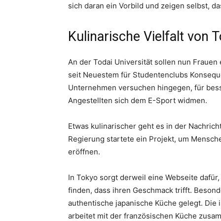
sich daran ein Vorbild und zeigen selbst, d
Kulinarische Vielfalt von 
An der Todai Universität sollen nun Frauen 
seit Neuestem für Studentenclubs Konsequ
Unternehmen versuchen hingegen, für bess
Angestellten sich dem E-Sport widmen.
Etwas kulinarischer geht es in der Nachricht
Regierung startete ein Projekt, um Mensch
eröffnen.
In Tokyo sorgt derweil eine Webseite dafür
finden, dass ihren Geschmack trifft. Besond
authentische japanische Küche gelegt. Die 
arbeitet mit der französischen Küche zusam