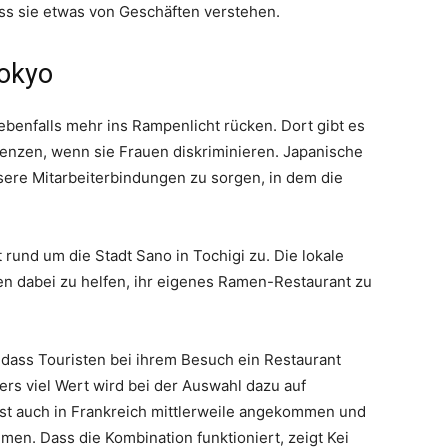
ass sie etwas von Geschäften verstehen.
Tokyo
ebenfalls mehr ins Rampenlicht rücken. Dort gibt es
enzen, wenn sie Frauen diskriminieren. Japanische
ere Mitarbeiterbindungen zu sorgen, in dem die
 rund um die Stadt Sano in Tochigi zu. Die lokale
en dabei zu helfen, ihr eigenes Ramen-Restaurant zu
, dass Touristen bei ihrem Besuch ein Restaurant
ers viel Wert wird bei der Auswahl dazu auf
ist auch in Frankreich mittlerweile angekommen und
men. Dass die Kombination funktioniert, zeigt Kei