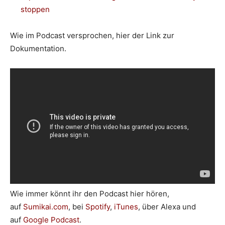
stoppen
Wie im Podcast versprochen, hier der Link zur
Dokumentation.
Wie immer könnt ihr den Podcast hier hören,
auf
Sumikai.com
, bei
Spotify
,
iTunes
, über Alexa und
auf
Google Podcast
.