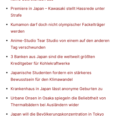
Premiere in Japan – Kawasaki stellt Hassrede unter
Strafe
Kumamon darf doch nicht olympischer Fackelträger
werden
Anime-Studio Tear Studio von einem auf den anderen
Tag verschwunden
3 Banken aus Japan sind die weltweit größten
Kreditgeber für Kohlekraftwerke
Japanische Studenten fordern ein stärkeres
Bewusstsein für den Klimawandel
Krankenhaus in Japan lässt anonyme Geburten zu
Urbane Onsen in Osaka spiegeln die Beliebtheit von
Thermalbädern bei Ausländern wider
Japan will die Bevölkerungskonzentration in Tokyo