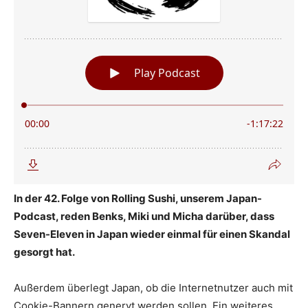
In der 42. Folge von Rolling Sushi, unserem Japan-
Podcast, reden Benks, Miki und Micha darüber, dass
Seven-Eleven in Japan wieder einmal für einen Skandal
gesorgt hat.
Außerdem überlegt Japan, ob die Internetnutzer auch mit
Cookie-Bannern genervt werden sollen. Ein weiteres