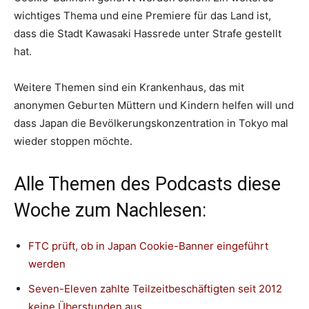
wichtiges Thema und eine Premiere für das Land ist,
dass die Stadt Kawasaki Hassrede unter Strafe gestellt
hat.
Weitere Themen sind ein Krankenhaus, das mit
anonymen Geburten Müttern und Kindern helfen will und
dass Japan die Bevölkerungskonzentration in Tokyo mal
wieder stoppen möchte.
Alle Themen des Podcasts diese
Woche zum Nachlesen:
FTC prüft, ob in Japan Cookie-Banner eingeführt
werden
Seven-Eleven zahlte Teilzeitbeschäftigten seit 2012
keine Überstunden aus