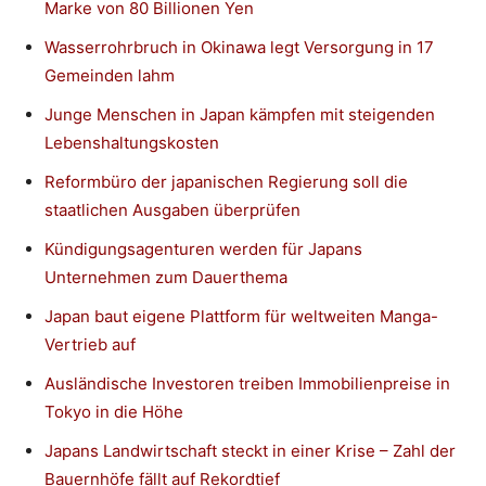
Marke von 80 Billionen Yen
Wasserrohrbruch in Okinawa legt Versorgung in 17
Gemeinden lahm
Junge Menschen in Japan kämpfen mit steigenden
Lebenshaltungskosten
Reformbüro der japanischen Regierung soll die
staatlichen Ausgaben überprüfen
Kündigungsagenturen werden für Japans
Unternehmen zum Dauerthema
Japan baut eigene Plattform für weltweiten Manga-
Vertrieb auf
Ausländische Investoren treiben Immobilienpreise in
Tokyo in die Höhe
Japans Landwirtschaft steckt in einer Krise – Zahl der
Bauernhöfe fällt auf Rekordtief