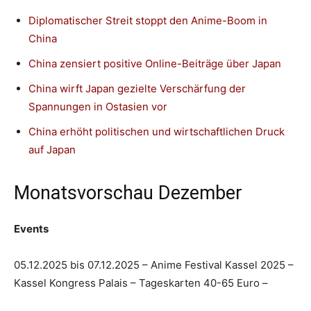
Diplomatischer Streit stoppt den Anime-Boom in
China
China zensiert positive Online-Beiträge über Japan
China wirft Japan gezielte Verschärfung der
Spannungen in Ostasien vor
China erhöht politischen und wirtschaftlichen Druck
auf Japan
Monatsvorschau Dezember
Events
05.12.2025 bis 07.12.2025 – Anime Festival Kassel 2025 –
Kassel Kongress Palais – Tageskarten 40-65 Euro –