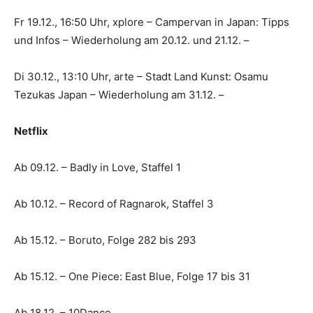
Fr 19.12., 16:50 Uhr, xplore – Campervan in Japan: Tipps
und Infos – Wiederholung am 20.12. und 21.12. –
Di 30.12., 13:10 Uhr, arte – Stadt Land Kunst: Osamu
Tezukas Japan – Wiederholung am 31.12. –
Netflix
Ab 09.12. – Badly in Love, Staffel 1
Ab 10.12. – Record of Ragnarok, Staffel 3
Ab 15.12. – Boruto, Folge 282 bis 293
Ab 15.12. – One Piece: East Blue, Folge 17 bis 31
Ab 18.12. – 10Dance