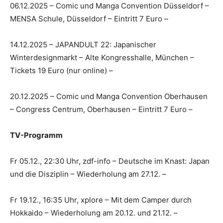
06.12.2025 – Comic und Manga Convention Düsseldorf –
MENSA Schule, Düsseldorf – Eintritt 7 Euro –
14.12.2025 – JAPANDULT 22: Japanischer
Winterdesignmarkt – Alte Kongresshalle, München –
Tickets 19 Euro (nur online) –
20.12.2025 – Comic und Manga Convention Oberhausen
– Congress Centrum, Oberhausen – Eintritt 7 Euro –
TV-Programm
Fr 05.12., 22:30 Uhr, zdf-info – Deutsche im Knast: Japan
und die Disziplin – Wiederholung am 27.12. –
Fr 19.12., 16:35 Uhr, xplore – Mit dem Camper durch
Hokkaido – Wiederholung am 20.12. und 21.12. –