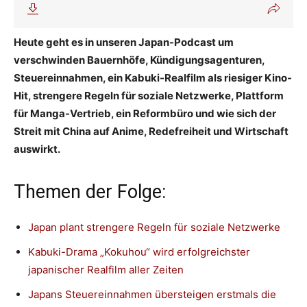
Heute geht es in unseren Japan-Podcast um
verschwinden Bauernhöfe, Kündigungsagenturen,
Steuereinnahmen, ein Kabuki-Realfilm als riesiger Kino-
Hit, strengere Regeln für soziale Netzwerke, Plattform
für Manga-Vertrieb, ein Reformbüro und wie sich der
Streit mit China auf Anime, Redefreiheit und Wirtschaft
auswirkt.
Themen der Folge:
Japan plant strengere Regeln für soziale Netzwerke
Kabuki-Drama „Kokuhou“ wird erfolgreichster
japanischer Realfilm aller Zeiten
Japans Steuereinnahmen übersteigen erstmals die