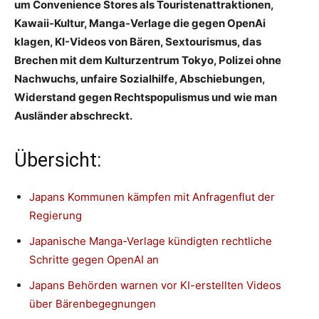
um Convenience Stores als Touristenattraktionen,
Kawaii-Kultur, Manga-Verlage die gegen OpenAi
klagen, KI-Videos von Bären, Sextourismus, das
Brechen mit dem Kulturzentrum Tokyo, Polizei ohne
Nachwuchs, unfaire Sozialhilfe, Abschiebungen,
Widerstand gegen Rechtspopulismus und wie man
Ausländer abschreckt.
Übersicht:
Japans Kommunen kämpfen mit Anfragenflut der
Regierung
Japanische Manga-Verlage kündigten rechtliche
Schritte gegen OpenAI an
Japans Behörden warnen vor KI-erstellten Videos
über Bärenbegegnungen