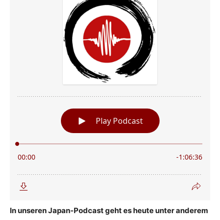
In unseren Japan-Podcast geht es heute unter anderem