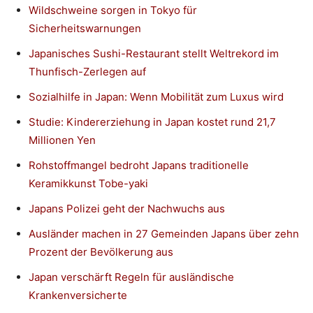
Wildschweine sorgen in Tokyo für
Sicherheitswarnungen
Japanisches Sushi-Restaurant stellt Weltrekord im
Thunfisch-Zerlegen auf
Sozialhilfe in Japan: Wenn Mobilität zum Luxus wird
Studie: Kindererziehung in Japan kostet rund 21,7
Millionen Yen
Rohstoffmangel bedroht Japans traditionelle
Keramikkunst Tobe-yaki
Japans Polizei geht der Nachwuchs aus
Ausländer machen in 27 Gemeinden Japans über zehn
Prozent der Bevölkerung aus
Japan verschärft Regeln für ausländische
Krankenversicherte