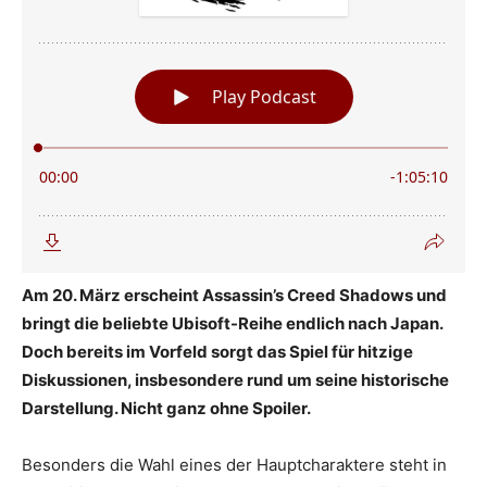
Am 20. März erscheint Assassin’s Creed Shadows und
bringt die beliebte Ubisoft-Reihe endlich nach Japan.
Doch bereits im Vorfeld sorgt das Spiel für hitzige
Diskussionen, insbesondere rund um seine historische
Darstellung. Nicht ganz ohne Spoiler.
Besonders die Wahl eines der Hauptcharaktere steht in