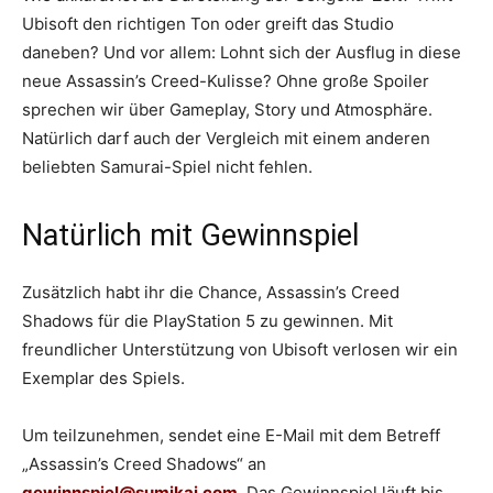
Ubisoft den richtigen Ton oder greift das Studio
daneben? Und vor allem: Lohnt sich der Ausflug in diese
neue Assassin’s Creed-Kulisse? Ohne große Spoiler
sprechen wir über Gameplay, Story und Atmosphäre.
Natürlich darf auch der Vergleich mit einem anderen
beliebten Samurai-Spiel nicht fehlen.
Natürlich mit Gewinnspiel
Zusätzlich habt ihr die Chance, Assassin’s Creed
Shadows für die PlayStation 5 zu gewinnen. Mit
freundlicher Unterstützung von Ubisoft verlosen wir ein
Exemplar des Spiels.
Um teilzunehmen, sendet eine E-Mail mit dem Betreff
„Assassin’s Creed Shadows“ an
gewinnspiel@sumikai.com
. Das Gewinnspiel läuft bis