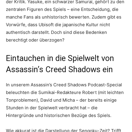
der Kritik. Yasuke, ein schwarzer Samurai, gehört zu den
zentralen Figuren des Spiels – eine Entscheidung, die
manche Fans als unhistorisch bewerten. Zudem gibt es
Vorwürfe, dass Ubisoft die japanische Kultur nicht
authentisch darstellt. Doch sind diese Bedenken
berechtigt oder überzogen?
Eintauchen in die Spielwelt von
Assassin’s Creed Shadows ein
In unserem Assassin’s Creed Shadows Podcast-Special
beleuchten die Sumikai-Redakteure Robert (mit leichten
Tonproblemen), David und Micha – der bereits einige
Stunden in der Spielwelt verbracht hat – die
Hintergründe und historischen Bezüge des Spiels.
Wie akkurat ist die Darstellung der Sengoku-Zeit? Trifft