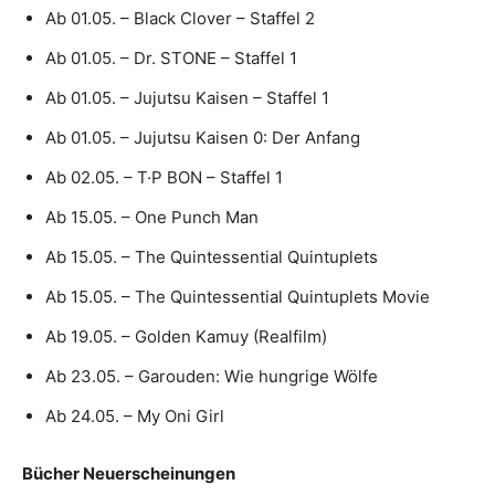
Ab 01.05. – Black Clover – Staffel 2
Ab 01.05. – Dr. STONE – Staffel 1
Ab 01.05. – Jujutsu Kaisen – Staffel 1
Ab 01.05. – Jujutsu Kaisen 0: Der Anfang
Ab 02.05. – T·P BON – Staffel 1
Ab 15.05. – One Punch Man
Ab 15.05. – The Quintessential Quintuplets
Ab 15.05. – The Quintessential Quintuplets Movie
Ab 19.05. – Golden Kamuy (Realfilm)
Ab 23.05. – Garouden: Wie hungrige Wölfe
Ab 24.05. – My Oni Girl
Bücher Neuerscheinungen