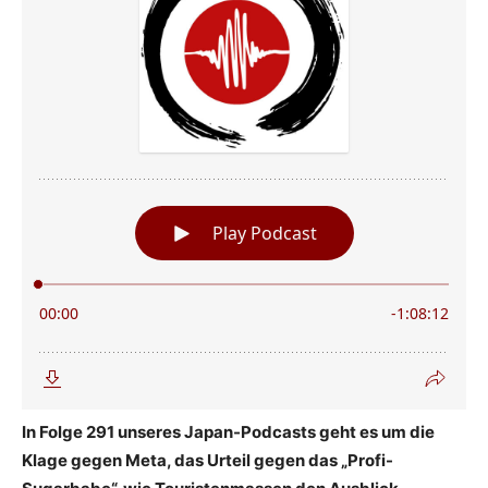
In Folge 291 unseres Japan-Podcasts geht es um die
Klage gegen Meta, das Urteil gegen das „Profi-