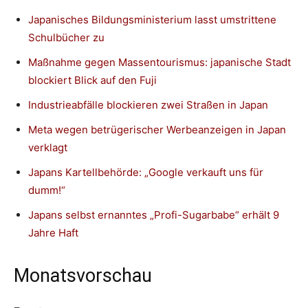
Japanisches Bildungsministerium lasst umstrittene
Schulbücher zu
Maßnahme gegen Massentourismus: japanische Stadt
blockiert Blick auf den Fuji
Industrieabfälle blockieren zwei Straßen in Japan
Meta wegen betrügerischer Werbeanzeigen in Japan
verklagt
Japans Kartellbehörde: „Google verkauft uns für
dumm!“
Japans selbst ernanntes „Profi-Sugarbabe“ erhält 9
Jahre Haft
Monatsvorschau