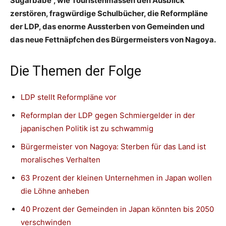
Sugarbabe“, wie Touristenmassen den Ausblick
zerstören, fragwürdige Schulbücher, die Reformpläne
der LDP, das enorme Aussterben von Gemeinden und
das neue Fettnäpfchen des Bürgermeisters von Nagoya.
Die Themen der Folge
LDP stellt Reformpläne vor
Reformplan der LDP gegen Schmiergelder in der
japanischen Politik ist zu schwammig
Bürgermeister von Nagoya: Sterben für das Land ist
moralisches Verhalten
63 Prozent der kleinen Unternehmen in Japan wollen
die Löhne anheben
40 Prozent der Gemeinden in Japan könnten bis 2050
verschwinden