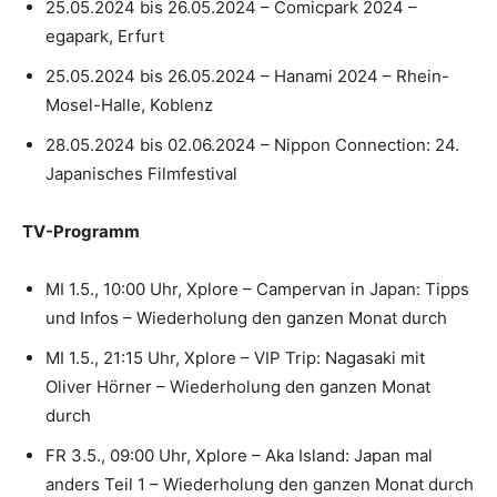
25.05.2024 bis 26.05.2024 – Comicpark 2024 –
egapark, Erfurt
25.05.2024 bis 26.05.2024 – Hanami 2024 – Rhein-
Mosel-Halle, Koblenz
28.05.2024 bis 02.06.2024 – Nippon Connection: 24.
Japanisches Filmfestival
TV-Programm
MI 1.5., 10:00 Uhr, Xplore – Campervan in Japan: Tipps
und Infos – Wiederholung den ganzen Monat durch
MI 1.5., 21:15 Uhr, Xplore – VIP Trip: Nagasaki mit
Oliver Hörner – Wiederholung den ganzen Monat
durch
FR 3.5., 09:00 Uhr, Xplore – Aka Island: Japan mal
anders Teil 1 – Wiederholung den ganzen Monat durch