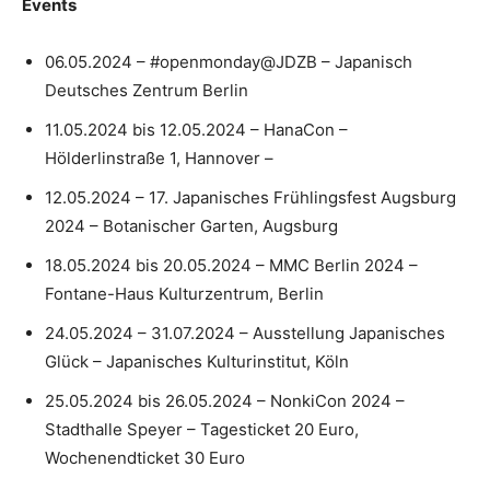
Events
06.05.2024 – #openmonday@JDZB – Japanisch
Deutsches Zentrum Berlin
11.05.2024 bis 12.05.2024 – HanaCon –
Hölderlinstraße 1, Hannover –
12.05.2024 – 17. Japanisches Frühlingsfest Augsburg
2024 – Botanischer Garten, Augsburg
18.05.2024 bis 20.05.2024 – MMC Berlin 2024 –
Fontane-Haus Kulturzentrum, Berlin
24.05.2024 – 31.07.2024 – Ausstellung Japanisches
Glück – Japanisches Kulturinstitut, Köln
25.05.2024 bis 26.05.2024 – NonkiCon 2024 –
Stadthalle Speyer – Tagesticket 20 Euro,
Wochenendticket 30 Euro