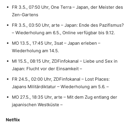
FR 3.5., 07:50 Uhr, One Terra – Japan, der Meister des
Zen-Gartens
FR 3.5., 03:50 Uhr, arte – Japan: Ende des Pazifismus?
– Wiederholung am 6.5., Online verfügbar bis 9.12.
MO 13.5., 17:45 Uhr, 3sat – Japan erleben –
Wiederholung am 14.5.
MI 15.5., 08:15 Uhr, ZDFinfokanal – Liebe und Sex in
Japan: Flucht vor der Einsamkeit –
FR 24.5., 02:00 Uhr, ZDFinfokanal – Lost Places:
Japans Militärdiktatur – Wiederholung am 5.6. –
MO 27.5., 18:35 Uhr, arte – Mit dem Zug entlang der
japanischen Westküste –
Netflix