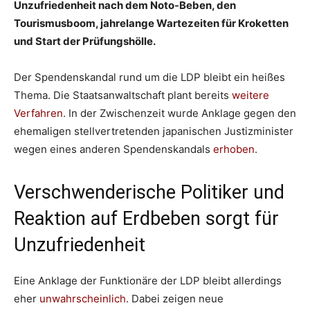
Unzufriedenheit nach dem Noto-Beben, den
Tourismusboom, jahrelange Wartezeiten für Kroketten
und Start der Prüfungshölle.
Der Spendenskandal rund um die LDP bleibt ein heißes
Thema. Die Staatsanwaltschaft plant bereits
weitere
Verfahren
. In der Zwischenzeit wurde Anklage gegen den
ehemaligen stellvertretenden japanischen Justizminister
wegen eines anderen Spendenskandals
erhoben
.
Verschwenderische Politiker und
Reaktion auf Erdbeben sorgt für
Unzufriedenheit
Eine Anklage der Funktionäre der LDP bleibt allerdings
eher
unwahrscheinlich
. Dabei zeigen neue