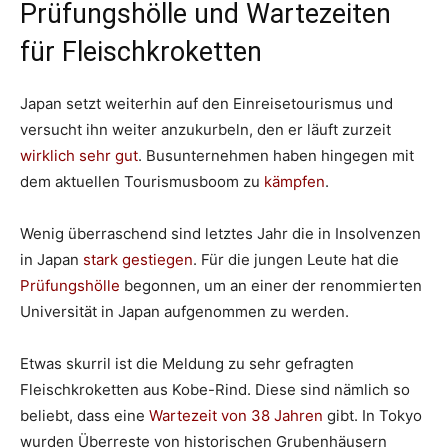
Prüfungshölle und Wartezeiten
für Fleischkroketten
Japan setzt weiterhin auf den Einreisetourismus und
versucht ihn weiter anzukurbeln, den er läuft zurzeit
wirklich sehr gut
. Busunternehmen haben hingegen mit
dem aktuellen Tourismusboom zu
kämpfen
.
Wenig überraschend sind letztes Jahr die in Insolvenzen
in Japan
stark gestiegen
. Für die jungen Leute hat die
Prüfungshölle
begonnen, um an einer der renommierten
Universität in Japan aufgenommen zu werden.
Etwas skurril ist die Meldung zu sehr gefragten
Fleischkroketten aus Kobe-Rind. Diese sind nämlich so
beliebt, dass eine
Wartezeit von 38 Jahren
gibt. In Tokyo
wurden Überreste von historischen Grubenhäusern