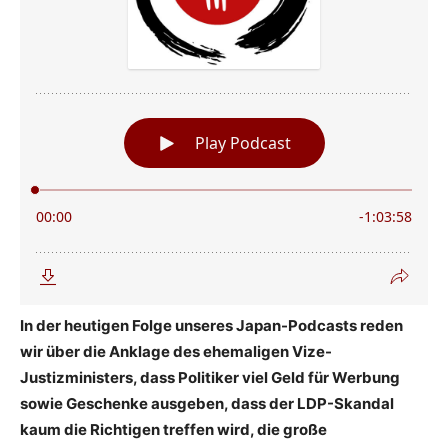
In der heutigen Folge unseres Japan-Podcasts reden
wir über die Anklage des ehemaligen Vize-
Justizministers, dass Politiker viel Geld für Werbung
sowie Geschenke ausgeben, dass der LDP-Skandal
kaum die Richtigen treffen wird, die große