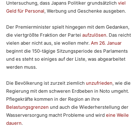
Untersuchung, dass Japans Politiker grundsätzlich
viel
Geld für Personal
, Werbung und Geschenke ausgeben.
Der Premierminister spielt hingegen mit dem Gedanken,
die viertgrößte Fraktion der Partei
aufzulösen
. Das reicht
vielen aber nicht aus, sie wollen mehr.
Am 26. Januar
beginnt die 150-tägige Sitzungsperiode des Parlaments
und es steht so einiges auf der Liste, was abgearbeitet
werden muss.
Die Bevölkerung ist zurzeit ziemlich
unzufrieden
, wie die
Regierung mit dem schweren Erdbeben in Noto umgeht.
Pflegekräfte kommen in der Region an ihre
Belastungsgrenzen
und auch die Wiederherstellung der
Wasserversorgung macht Probleme und wird
eine Weile
dauern
.