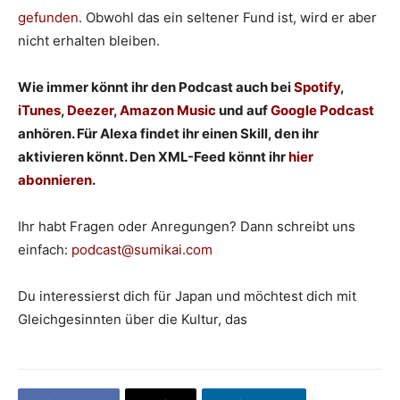
gefunden
. Obwohl das ein seltener Fund ist, wird er aber
nicht erhalten bleiben.
Wie immer könnt ihr den Podcast auch bei
Spotify
,
iTunes
,
Deezer
,
Amazon Music
und auf
Google Podcast
anhören. Für Alexa findet ihr einen Skill, den ihr
aktivieren könnt. Den XML-Feed könnt ihr
hier
abonnieren
.
Ihr habt Fragen oder Anregungen? Dann schreibt uns
einfach:
podcast@sumikai.com
Du interessierst dich für Japan und möchtest dich mit
Gleichgesinnten über die Kultur, das