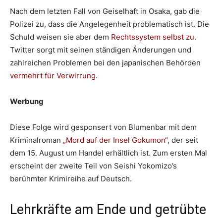
Nach dem letzten Fall von Geiselhaft in Osaka, gab die
Polizei zu, dass die Angelegenheit problematisch ist. Die
Schuld weisen sie aber dem
Rechtssystem selbst zu
.
Twitter sorgt mit seinen ständigen Änderungen und
zahlreichen Problemen bei den japanischen Behörden
vermehrt für Verwirrung
.
Werbung
Diese Folge wird gesponsert von Blumenbar mit dem
Kriminalroman
„Mord auf der Insel Gokumon“
, der seit
dem 15. August um Handel erhältlich ist. Zum ersten Mal
erscheint der zweite Teil von Seishi Yokomizo’s
berühmter Krimireihe auf Deutsch.
Lehrkräfte am Ende und getrübte