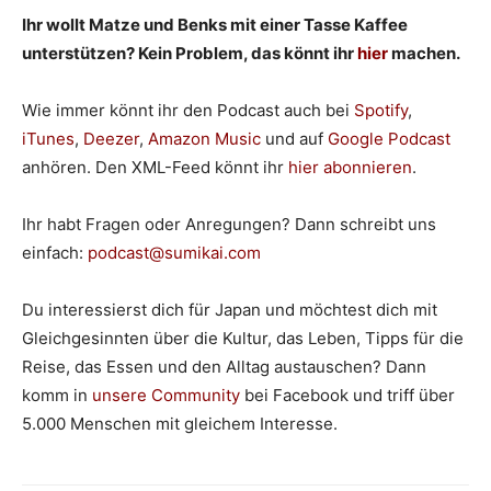
Ihr wollt Matze und Benks mit einer Tasse Kaffee
unterstützen? Kein Problem, das könnt ihr
hier
machen.
Wie immer könnt ihr den Podcast auch bei
Spotify
,
iTunes
,
Deezer
,
Amazon Music
und auf
Google Podcast
anhören. Den XML-Feed könnt ihr
hier abonnieren
.
Ihr habt Fragen oder Anregungen? Dann schreibt uns
einfach:
podcast@sumikai.com
Du interessierst dich für Japan und möchtest dich mit
Gleichgesinnten über die Kultur, das Leben, Tipps für die
Reise, das Essen und den Alltag austauschen? Dann
komm in
unsere Community
bei Facebook und triff über
5.000 Menschen mit gleichem Interesse.