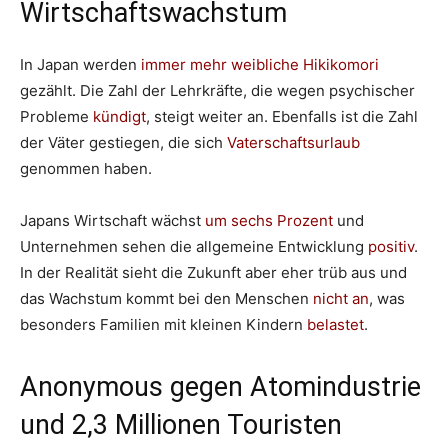
Wirtschaftswachstum
In Japan werden
immer mehr weibliche Hikikomori
gezählt. Die Zahl der Lehrkräfte, die wegen psychischer
Probleme
kündigt
, steigt weiter an. Ebenfalls ist die Zahl
der Väter gestiegen, die sich
Vaterschaftsurlaub
genommen haben.
Japans Wirtschaft wächst
um sechs Prozent
und
Unternehmen sehen die allgemeine Entwicklung
positiv
.
In der Realität sieht die Zukunft aber eher trüb aus und
das Wachstum kommt bei den Menschen
nicht an
, was
besonders Familien mit kleinen Kindern
belastet
.
Anonymous gegen Atomindustrie
und 2,3 Millionen Touristen