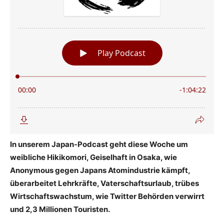
In unserem Japan-Podcast geht diese Woche um
weibliche Hikikomori, Geiselhaft in Osaka, wie
Anonymous gegen Japans Atomindustrie kämpft,
überarbeitet Lehrkräfte, Vaterschaftsurlaub, trübes
Wirtschaftswachstum, wie Twitter Behörden verwirrt
und 2,3 Millionen Touristen.