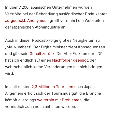
In über 7.200 japanischen Unternehmen wurden
Verstöße bei der Behandlung ausländischer Praktikanten
aufgedeckt
.
Anonymous
greift vermehrt die Webseiten
der japanischen Atomindustrie an.
Auch in dieser Podcast-Folge gibt es Neuigkeiten zu
„My-Numbers“. Der Digitalminister zieht Konsequenzen
und gibt sein
Gehalt zurück
. Die Abe-Fraktion der LDP
hat sich endlich auf einen
Nachfolger geeinigt
, der
wahrscheinlich keine Veränderungen mit sich bringen
wird.
Im Juli reisten
2,3 Millionen Touristen
nach Japan.
Allgemein erholt sich der Tourismus gut, die Branche
kämpft allerdings
weiterhin mit Problemen
, die
vermutlich auch noch anhalten werden.