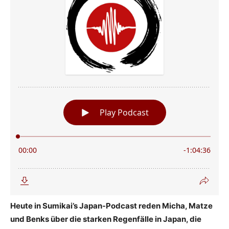
Heute in Sumikai’s Japan-Podcast reden Micha, Matze
und Benks über die starken Regenfälle in Japan, die