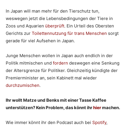
In Japan will man mehr für den Tierschutz tun,
weswegen jetzt die Lebensbedingungen der Tiere in
Zoos und Aquarien
überprüft
. Ein Urteil des Obersten
Gerichts zur
Toilettennutzung für trans Menschen
sorgt
gerade für viel Aufsehen in Japan.
Junge Menschen wollen in Japan auch endlich in der
Politik mitmischen und
fordern
deswegen eine Senkung
der Altersgrenze für Politiker. Gleichzeitig kündigte der
Premierminister an, sein Kabinett mal wieder
durchzumischen
.
Ihr wollt Matze und Benks mit einer Tasse Kaffee
unterstützen? Kein Problem, das könnt ihr
hier
machen.
Wie immer könnt ihr den Podcast auch bei
Spotify
,