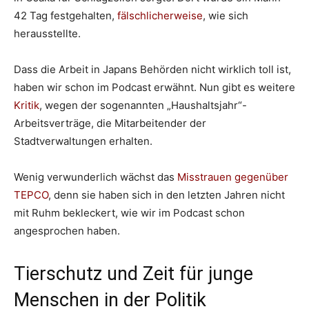
42 Tag festgehalten,
fälschlicherweise
, wie sich
herausstellte.
Dass die Arbeit in Japans Behörden nicht wirklich toll ist,
haben wir schon im Podcast erwähnt. Nun gibt es weitere
Kritik
, wegen der sogenannten „Haushaltsjahr“-
Arbeitsverträge, die Mitarbeitender der
Stadtverwaltungen erhalten.
Wenig verwunderlich wächst das
Misstrauen gegenüber
TEPCO
, denn sie haben sich in den letzten Jahren nicht
mit Ruhm bekleckert, wie wir im Podcast schon
angesprochen haben.
Tierschutz und Zeit für junge
Menschen in der Politik