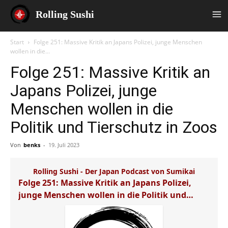
Rolling Sushi
Start
Folge 251: Massive Kritik an Japans Polizei, junge Menschen
wollen in die...
Folge 251: Massive Kritik an
Japans Polizei, junge
Menschen wollen in die
Politik und Tierschutz in Zoos
Von
benks
-
19. Juli 2023