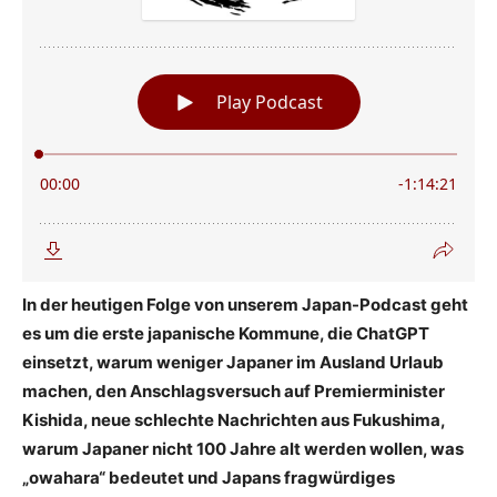
In der heutigen Folge von unserem Japan-Podcast geht
es um die erste japanische Kommune, die ChatGPT
einsetzt, warum weniger Japaner im Ausland Urlaub
machen, den Anschlagsversuch auf Premierminister
Kishida, neue schlechte Nachrichten aus Fukushima,
warum Japaner nicht 100 Jahre alt werden wollen, was
„owahara“ bedeutet und Japans fragwürdiges