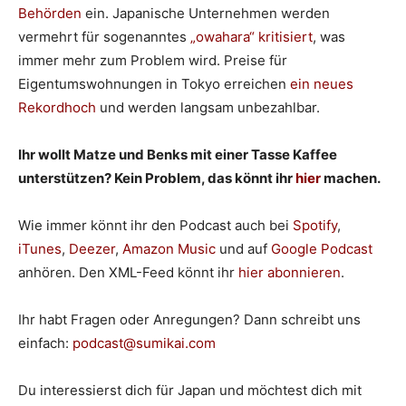
Behörden
ein. Japanische Unternehmen werden
vermehrt für sogenanntes
„owahara“ kritisiert
, was
immer mehr zum Problem wird. Preise für
Eigentumswohnungen in Tokyo erreichen
ein neues
Rekordhoch
und werden langsam unbezahlbar.
Ihr wollt Matze und Benks mit einer Tasse Kaffee
unterstützen? Kein Problem, das könnt ihr
hier
machen.
Wie immer könnt ihr den Podcast auch bei
Spotify
,
iTunes
,
Deezer
,
Amazon Music
und auf
Google Podcast
anhören. Den XML-Feed könnt ihr
hier abonnieren
.
Ihr habt Fragen oder Anregungen? Dann schreibt uns
einfach:
podcast@sumikai.com
Du interessierst dich für Japan und möchtest dich mit