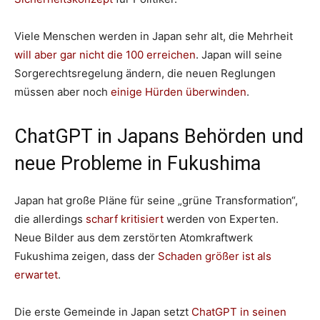
Viele Menschen werden in Japan sehr alt, die Mehrheit
will aber gar nicht die 100 erreichen
. Japan will seine
Sorgerechtsregelung ändern, die neuen Reglungen
müssen aber noch
einige Hürden überwinden
.
ChatGPT in Japans Behörden und
neue Probleme in Fukushima
Japan hat große Pläne für seine „grüne Transformation“,
die allerdings
scharf kritisiert
werden von Experten.
Neue Bilder aus dem zerstörten Atomkraftwerk
Fukushima zeigen, dass der
Schaden größer ist als
erwartet
.
Die erste Gemeinde in Japan setzt
ChatGPT in seinen