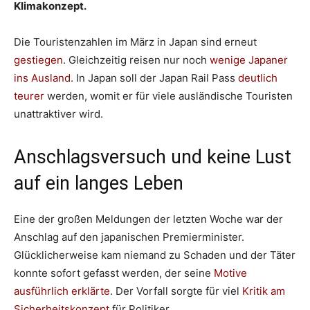
Klimakonzept.
Die Touristenzahlen im März in Japan sind erneut
gestiegen
. Gleichzeitig reisen nur noch
wenige Japaner
ins Ausland
. In Japan soll der Japan Rail Pass
deutlich
teurer
werden, womit er für viele ausländische Touristen
unattraktiver wird.
Anschlagsversuch und keine Lust
auf ein langes Leben
Eine der großen Meldungen der letzten Woche war der
Anschlag auf den japanischen Premierminister.
Glücklicherweise kam niemand zu Schaden und der Täter
konnte sofort gefasst werden, der seine
Motive
ausführlich erklärte
. Der Vorfall sorgte für viel
Kritik am
Sicherheitskonzept
für Politiker.