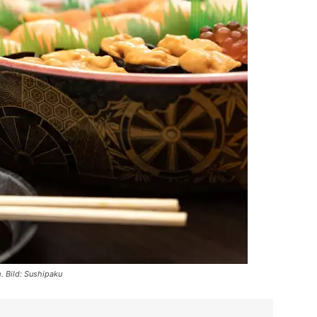
. Bild: Sushipaku