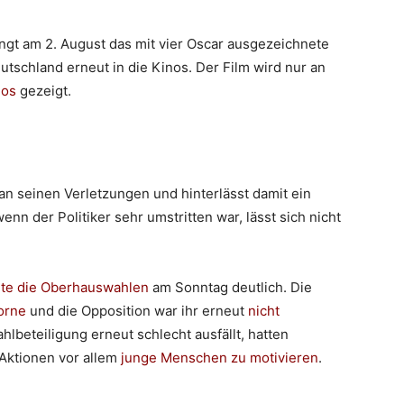
gt am 2. August das mit vier Oscar ausgezeichnete
utschland erneut in die Kinos. Der Film wird nur an
nos
gezeigt.
an seinen Verletzungen und hinterlässt damit ein
n der Politiker sehr umstritten war, lässt sich nicht
ete die Oberhauswahlen
am Sonntag deutlich. Die
orne
und die Opposition war ihr erneut
nicht
hlbeteiligung erneut schlecht ausfällt, hatten
Aktionen vor allem
junge Menschen zu motivieren
.