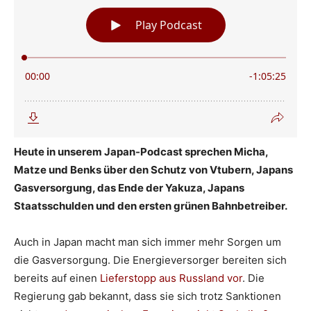
Heute in unserem Japan-Podcast sprechen Micha,
Matze und Benks über den Schutz von Vtubern, Japans
Gasversorgung, das Ende der Yakuza, Japans
Staatsschulden und den ersten grünen Bahnbetreiber.
Auch in Japan macht man sich immer mehr Sorgen um
die Gasversorgung. Die Energieversorger bereiten sich
bereits auf einen
Lieferstopp aus Russland vor
. Die
Regierung gab bekannt, dass sie sich trotz Sanktionen