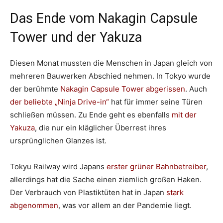
Das Ende vom Nakagin Capsule
Tower und der Yakuza
Diesen Monat mussten die Menschen in Japan gleich von
mehreren Bauwerken Abschied nehmen. In Tokyo wurde
der berühmte
Nakagin Capsule Tower abgerissen
. Auch
der beliebte „Ninja Drive-in“
hat für immer seine Türen
schließen müssen. Zu Ende geht es ebenfalls
mit der
Yakuza
, die nur ein kläglicher Überrest ihres
ursprünglichen Glanzes ist.
Tokyu Railway wird Japans
erster grüner Bahnbetreiber
,
allerdings hat die Sache einen ziemlich großen Haken.
Der Verbrauch von Plastiktüten hat in Japan
stark
abgenommen
, was vor allem an der Pandemie liegt.