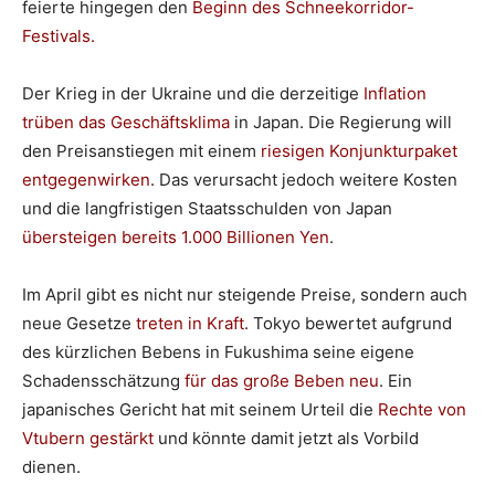
feierte hingegen den
Beginn des Schneekorridor-
Festivals.
Der Krieg in der Ukraine und die derzeitige
Inflation
trüben das Geschäftsklima
in Japan. Die Regierung will
den Preisanstiegen mit einem
riesigen Konjunkturpaket
entgegenwirken
. Das verursacht jedoch weitere Kosten
und die langfristigen Staatsschulden von Japan
übersteigen bereits 1.000 Billionen Yen
.
Im April gibt es nicht nur steigende Preise, sondern auch
neue Gesetze
treten in Kraft
. Tokyo bewertet aufgrund
des kürzlichen Bebens in Fukushima seine eigene
Schadensschätzung
für das große Beben neu
. Ein
japanisches Gericht hat mit seinem Urteil die
Rechte von
Vtubern gestärkt
und könnte damit jetzt als Vorbild
dienen.