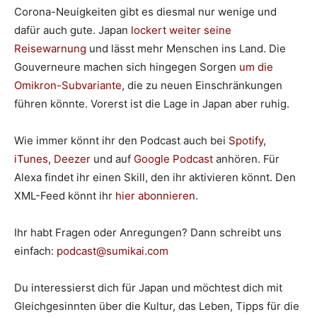
Corona-Neuigkeiten gibt es diesmal nur wenige und
dafür auch gute. Japan
lockert weiter seine
Reisewarnung
und lässt mehr Menschen ins Land. Die
Gouverneure machen sich hingegen Sorgen
um die
Omikron-Subvariante
, die zu neuen Einschränkungen
führen könnte. Vorerst ist die Lage in Japan aber ruhig.
Wie immer könnt ihr den Podcast auch bei
Spotify
,
iTunes
,
Deezer
und auf
Google Podcast
anhören. Für
Alexa findet ihr einen Skill, den ihr aktivieren könnt. Den
XML-Feed könnt ihr
hier abonnieren
.
Ihr habt Fragen oder Anregungen? Dann schreibt uns
einfach:
podcast@sumikai.com
Du interessierst dich für Japan und möchtest dich mit
Gleichgesinnten über die Kultur, das Leben, Tipps für die