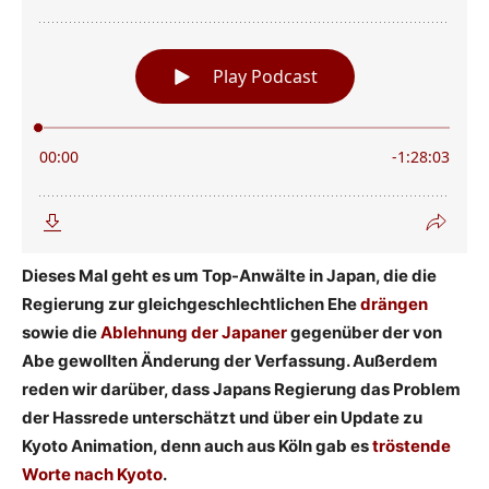
Dieses Mal geht es um Top-Anwälte in Japan, die die
Regierung zur gleichgeschlechtlichen Ehe
drängen
sowie die
Ablehnung der Japaner
gegenüber der von
Abe gewollten Änderung der Verfassung. Außerdem
reden wir darüber, dass Japans Regierung das Problem
der Hassrede unterschätzt und über ein Update zu
Kyoto Animation, denn auch aus Köln gab es
tröstende
Worte nach Kyoto
.