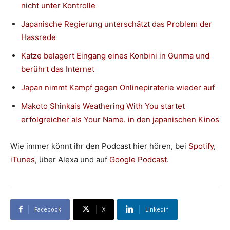
nicht unter Kontrolle
Japanische Regierung unterschätzt das Problem der
Hassrede
Katze belagert Eingang eines Konbini in Gunma und
berührt das Internet
Japan nimmt Kampf gegen Onlinepiraterie wieder auf
Makoto Shinkais Weathering With You startet
erfolgreicher als Your Name. in den japanischen Kinos
Wie immer könnt ihr den Podcast hier hören, bei
Spotify
,
iTunes
, über Alexa und auf
Google Podcast
.
Facebook
X
Linkedin