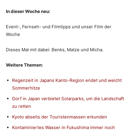
In dieser Woche neu:
Event-, Fernseh- und Filmtipps und unser Film der
Woche
Dieses Mal mit dabei: Benks, Matze und Micha.
Weitere Themen:
Regenzeit in Japans Kanto-Region endet und weicht
Sommerhitze
Dorf in Japan verbietet Solarparks, um die Landschaft
zu retten
Kyoto abseits der Touristenmassen erkunden
Kontaminiertes Wasser in Fukushima immer noch