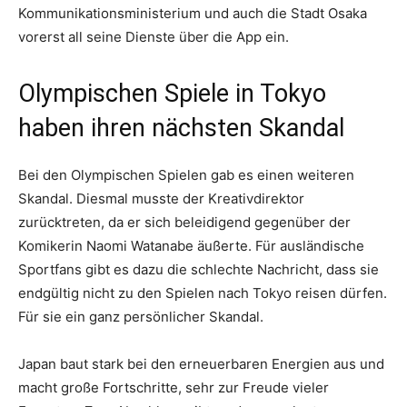
Kommunikationsministerium und auch die Stadt Osaka
vorerst all seine Dienste über die App ein.
Olympischen Spiele in Tokyo
haben ihren nächsten Skandal
Bei den Olympischen Spielen gab es einen weiteren
Skandal. Diesmal musste der Kreativdirektor
zurücktreten, da er sich beleidigend gegenüber der
Komikerin Naomi Watanabe äußerte. Für ausländische
Sportfans gibt es dazu die schlechte Nachricht, dass sie
endgültig nicht zu den Spielen nach Tokyo reisen dürfen.
Für sie ein ganz persönlicher Skandal.
Japan baut stark bei den erneuerbaren Energien aus und
macht große Fortschritte, sehr zur Freude vieler