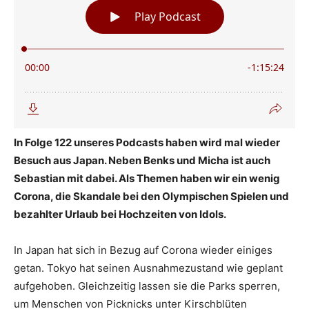
In Folge 122 unseres Podcasts haben wird mal wieder
Besuch aus Japan. Neben Benks und Micha ist auch
Sebastian mit dabei. Als Themen haben wir ein wenig
Corona, die Skandale bei den Olympischen Spielen und
bezahlter Urlaub bei Hochzeiten von Idols.
In Japan hat sich in Bezug auf Corona wieder einiges
getan. Tokyo hat seinen Ausnahmezustand wie geplant
aufgehoben. Gleichzeitig lassen sie die Parks sperren,
um Menschen von Picknicks unter Kirschblüten