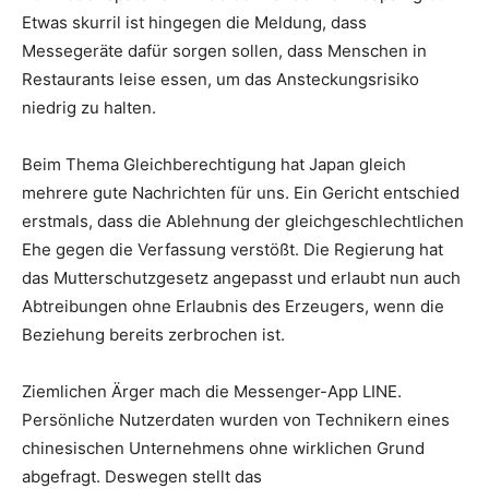
Etwas skurril ist hingegen die Meldung, dass
Messegeräte dafür sorgen sollen, dass Menschen in
Restaurants leise essen, um das Ansteckungsrisiko
niedrig zu halten.
Beim Thema Gleichberechtigung hat Japan gleich
mehrere gute Nachrichten für uns. Ein Gericht entschied
erstmals, dass die Ablehnung der gleichgeschlechtlichen
Ehe gegen die Verfassung verstößt. Die Regierung hat
das Mutterschutzgesetz angepasst und erlaubt nun auch
Abtreibungen ohne Erlaubnis des Erzeugers, wenn die
Beziehung bereits zerbrochen ist.
Ziemlichen Ärger mach die Messenger-App LINE.
Persönliche Nutzerdaten wurden von Technikern eines
chinesischen Unternehmens ohne wirklichen Grund
abgefragt. Deswegen stellt das