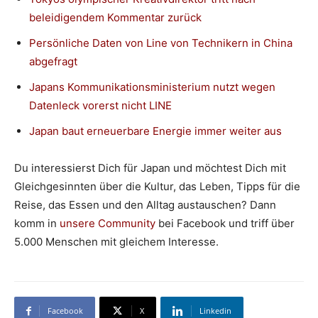
beleidigendem Kommentar zurück
Persönliche Daten von Line von Technikern in China
abgefragt
Japans Kommunikationsministerium nutzt wegen
Datenleck vorerst nicht LINE
Japan baut erneuerbare Energie immer weiter aus
Du interessierst Dich für Japan und möchtest Dich mit
Gleichgesinnten über die Kultur, das Leben, Tipps für die
Reise, das Essen und den Alltag austauschen? Dann
komm in
unsere Community
bei Facebook und triff über
5.000 Menschen mit gleichem Interesse.
Facebook
X
Linkedin