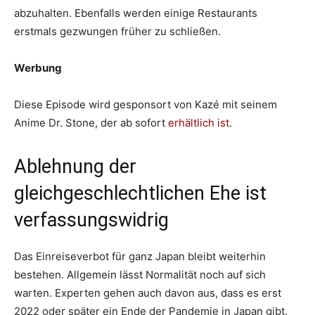
abzuhalten. Ebenfalls werden einige Restaurants
erstmals gezwungen früher zu schließen.
Werbung
Diese Episode wird gesponsort von Kazé mit seinem
Anime Dr. Stone, der ab sofort
erhältlich ist
.
Ablehnung der
gleichgeschlechtlichen Ehe ist
verfassungswidrig
Das Einreiseverbot für ganz Japan bleibt weiterhin
bestehen. Allgemein lässt Normalität noch auf sich
warten. Experten gehen auch davon aus, dass es erst
2022 oder später ein Ende der Pandemie in Japan gibt.