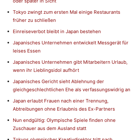
oder später in Sicht
Tokyo zwingt zum ersten Mal einige Restaurants
früher zu schließen
Einreiseverbot bleibt in Japan bestehen
Japanisches Unternehmen entwickelt Messgerät für
leises Essen
Japanisches Unternehmen gibt Mitarbeitern Urlaub,
wenn ihr Lieblingsidol aufhört
Japanisches Gericht sieht Ablehnung der
gleichgeschlechtlichen Ehe als verfassungswidrig an
Japan erlaubt Frauen nach einer Trennung,
Abtreibungen ohne Erlaubnis des Ex-Partners
Nun endgültig: Olympische Spiele finden ohne
Zuschauer aus dem Ausland statt
Tokyos olympischer Kreativdirektor tritt nach