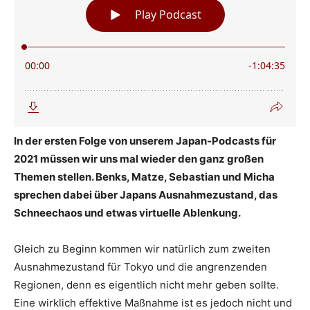
In der ersten Folge von unserem Japan-Podcasts für
2021 müssen wir uns mal wieder den ganz großen
Themen stellen. Benks, Matze, Sebastian und Micha
sprechen dabei über Japans Ausnahmezustand, das
Schneechaos und etwas virtuelle Ablenkung.
Gleich zu Beginn kommen wir natürlich zum zweiten
Ausnahmezustand für Tokyo und die angrenzenden
Regionen, denn es eigentlich nicht mehr geben sollte.
Eine wirklich effektive Maßnahme ist es jedoch nicht und