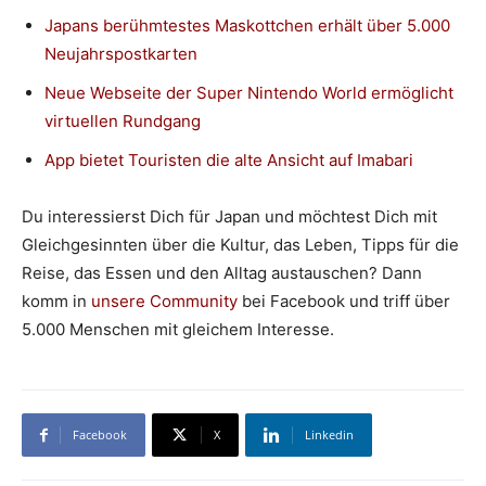
Japans berühmtestes Maskottchen erhält über 5.000
Neujahrspostkarten
Neue Webseite der Super Nintendo World ermöglicht
virtuellen Rundgang
App bietet Touristen die alte Ansicht auf Imabari
Du interessierst Dich für Japan und möchtest Dich mit
Gleichgesinnten über die Kultur, das Leben, Tipps für die
Reise, das Essen und den Alltag austauschen? Dann
komm in
unsere Community
bei Facebook und triff über
5.000 Menschen mit gleichem Interesse.
Facebook
X
Linkedin