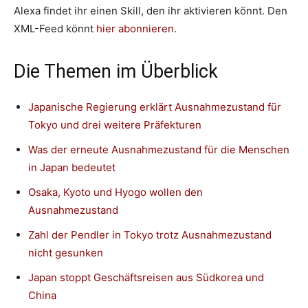
Alexa findet ihr einen Skill, den ihr aktivieren könnt. Den
XML-Feed könnt
hier abonnieren
.
Die Themen im Überblick
Japanische Regierung erklärt Ausnahmezustand für
Tokyo und drei weitere Präfekturen
Was der erneute Ausnahmezustand für die Menschen
in Japan bedeutet
Osaka, Kyoto und Hyogo wollen den
Ausnahmezustand
Zahl der Pendler in Tokyo trotz Ausnahmezustand
nicht gesunken
Japan stoppt Geschäftsreisen aus Südkorea und
China