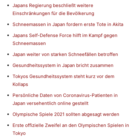
Japans Regierung beschließt weitere
Einschränkungen für die Bevölkerung
Schneemassen in Japan fordern erste Tote in Akita
Japans Self-Defense Force hilft im Kampf gegen
Schneemassen
Japan weiter von starken Schneefällen betroffen
Gesundheitssystem in Japan bricht zusammen
Tokyos Gesundheitssystem steht kurz vor dem
Kollaps
Persönliche Daten von Coronavirus-Patienten in
Japan versehentlich online gestellt
Olympische Spiele 2021 sollten abgesagt werden
Erste offizielle Zweifel an den Olympischen Spielen in
Tokyo