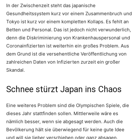
In der Zwischenzeit steht das japanische
Gesundheitssystem kurz vor einem Zusammenbruch und
Tokyo ist kurz vor einem kompletten Kollaps. Es fehlt an
Betten und Personal. Das ist jedoch nicht verwunderlich,
denn die Diskriminierung von Krankenhauspersonal und
Coronainfizierten ist weiterhin ein großes Problem. Aus
dem Grund ist die versehentliche Veröffentlichung von
zahlreichen Daten von Infizierten zurzeit ein großer
Skandal.
Schnee stürzt Japan ins Chaos
Eine weiteres Problem sind die Olympischen Spiele, die
dieses Jahr stattfinden sollen. Mittlerweile wäre es
nämlich besser, wenn sie abgesagt werden. Auch die
Bevölkerung hält sie überwiegend für keine gute Idee
und will sie lieber verschieben oder ganz absagen.