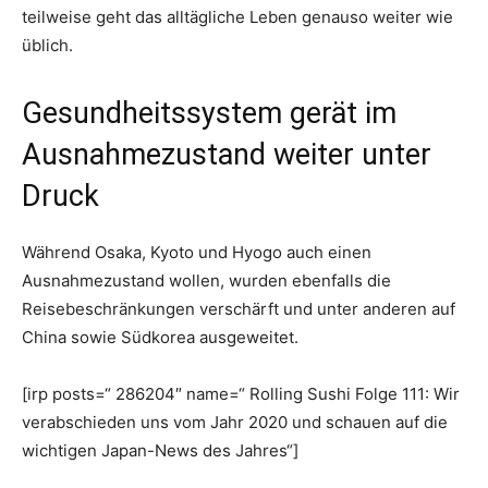
teilweise geht das alltägliche Leben genauso weiter wie
üblich.
Gesundheitssystem gerät im
Ausnahmezustand weiter unter
Druck
Während Osaka, Kyoto und Hyogo auch einen
Ausnahmezustand wollen, wurden ebenfalls die
Reisebeschränkungen verschärft und unter anderen auf
China sowie Südkorea ausgeweitet.
[irp posts=“ 286204″ name=“ Rolling Sushi Folge 111: Wir
verabschieden uns vom Jahr 2020 und schauen auf die
wichtigen Japan-News des Jahres“]