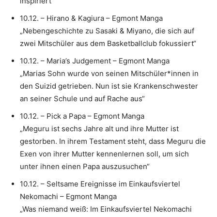
inspiriert“
10.12. – Hirano & Kagiura – Egmont Manga
„Nebengeschichte zu Sasaki & Miyano, die sich auf
zwei Mitschüler aus dem Basketballclub fokussiert“
10.12. – Maria’s Judgement – Egmont Manga
„Marias Sohn wurde von seinen Mitschüler*innen in
den Suizid getrieben. Nun ist sie Krankenschwester
an seiner Schule und auf Rache aus“
10.12. – Pick a Papa – Egmont Manga
„Meguru ist sechs Jahre alt und ihre Mutter ist
gestorben. In ihrem Testament steht, dass Meguru die
Exen von ihrer Mutter kennenlernen soll, um sich
unter ihnen einen Papa auszusuchen“
10.12. – Seltsame Ereignisse im Einkaufsviertel
Nekomachi – Egmont Manga
„Was niemand weiß: Im Einkaufsviertel Nekomachi