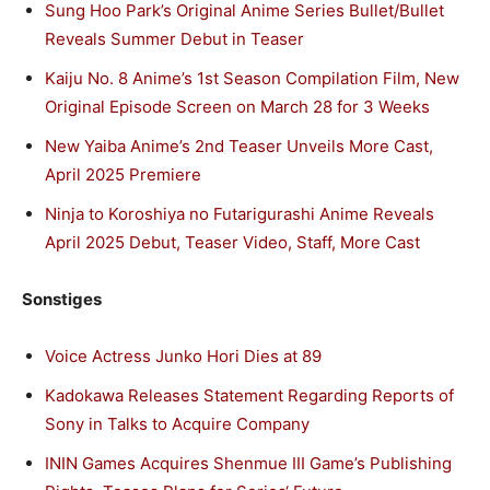
Sung Hoo Park’s Original Anime Series Bullet/Bullet
Reveals Summer Debut in Teaser
Kaiju No. 8 Anime’s 1st Season Compilation Film, New
Original Episode Screen on March 28 for 3 Weeks
New Yaiba Anime’s 2nd Teaser Unveils More Cast,
April 2025 Premiere
Ninja to Koroshiya no Futarigurashi Anime Reveals
April 2025 Debut, Teaser Video, Staff, More Cast
Sonstiges
Voice Actress Junko Hori Dies at 89
Kadokawa Releases Statement Regarding Reports of
Sony in Talks to Acquire Company
ININ Games Acquires Shenmue III Game’s Publishing