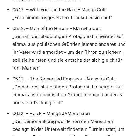
05.12. – With you and the Rain – Manga Cult
„Frau nimmt ausgesetzten Tanuki bei sich auf“
05.12. – Men of the Harem – Manwha Cult
„Gemahl der blaublütigen Protagonistin heiratet auf
einmal aus politischen Gründen jemand anderes und
ihr Vater wird ermordet – um den Thron zu sichern,
soll sie heiraten und sie entscheidet sich gleich für
fünf Männer“
05.12. – The Remarried Empress – Manwha Cult
„Gemahl der blaublütigen Protagonistin heiratet auf
einmal aus romantischen Gründen jemand anderes
und sie tut’s ihm gleich“
06.12. – Helck – Manga JAM Session
„Der Dämonenkönig wurde von den Menschen
besiegt. In der Unterwelt findet ein Turnier statt, um