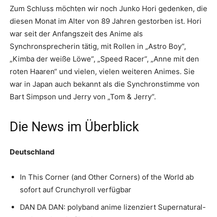
Zum Schluss möchten wir noch Junko Hori gedenken, die
diesen Monat im Alter von 89 Jahren gestorben ist. Hori
war seit der Anfangszeit des Anime als
Synchronsprecherin tätig, mit Rollen in „Astro Boy“,
„Kimba der weiße Löwe“, „Speed Racer“, „Anne mit den
roten Haaren“ und vielen, vielen weiteren Animes. Sie
war in Japan auch bekannt als die Synchronstimme von
Bart Simpson und Jerry von „Tom & Jerry“.
Die News im Überblick
Deutschland
In This Corner (and Other Corners) of the World ab
sofort auf Crunchyroll verfügbar
DAN DA DAN: polyband anime lizenziert Supernatural-