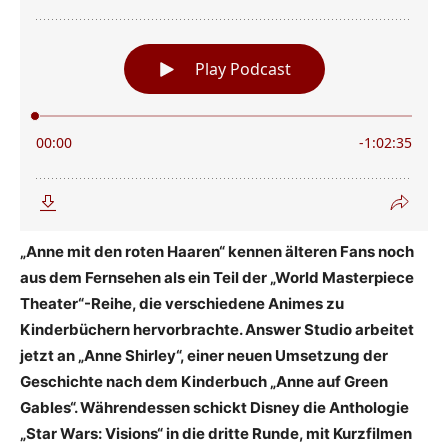
„Anne mit den roten Haaren“ kennen älteren Fans noch
aus dem Fernsehen als ein Teil der „World Masterpiece
Theater“-Reihe, die verschiedene Animes zu
Kinderbüchern hervorbrachte. Answer Studio arbeitet
jetzt an „Anne Shirley“, einer neuen Umsetzung der
Geschichte nach dem Kinderbuch „Anne auf Green
Gables“. Währendessen schickt Disney die Anthologie
„Star Wars: Visions“ in die dritte Runde, mit Kurzfilmen