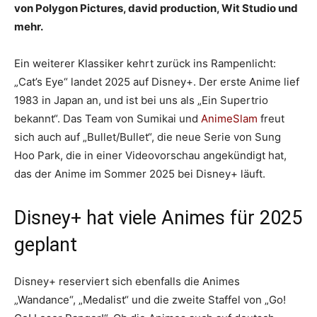
von Polygon Pictures, david production, Wit Studio und
mehr.
Ein weiterer Klassiker kehrt zurück ins Rampenlicht:
„Cat’s Eye“ landet 2025 auf Disney+. Der erste Anime lief
1983 in Japan an, und ist bei uns als „Ein Supertrio
bekannt“. Das Team von Sumikai und
AnimeSlam
freut
sich auch auf „Bullet/Bullet“, die neue Serie von Sung
Hoo Park, die in einer Videovorschau angekündigt hat,
das der Anime im Sommer 2025 bei Disney+ läuft.
Disney+ hat viele Animes für 2025
geplant
Disney+ reserviert sich ebenfalls die Animes
„Wandance“, „Medalist“ und die zweite Staffel von „Go!