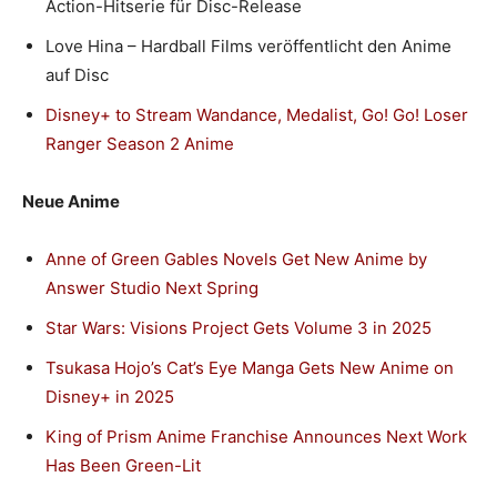
Action-Hitserie für Disc-Release
Love Hina – Hardball Films veröffentlicht den Anime
auf Disc
Disney+ to Stream Wandance, Medalist, Go! Go! Loser
Ranger Season 2 Anime
Neue Anime
Anne of Green Gables Novels Get New Anime by
Answer Studio Next Spring
Star Wars: Visions Project Gets Volume 3 in 2025
Tsukasa Hojo’s Cat’s Eye Manga Gets New Anime on
Disney+ in 2025
King of Prism Anime Franchise Announces Next Work
Has Been Green-Lit