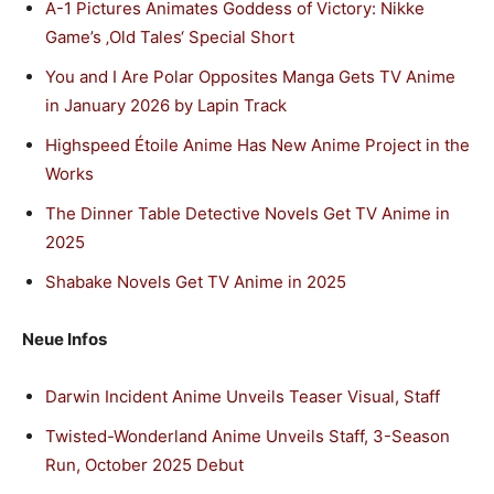
A-1 Pictures Animates Goddess of Victory: Nikke
Game’s ‚Old Tales‘ Special Short
You and I Are Polar Opposites Manga Gets TV Anime
in January 2026 by Lapin Track
Highspeed Étoile Anime Has New Anime Project in the
Works
The Dinner Table Detective Novels Get TV Anime in
2025
Shabake Novels Get TV Anime in 2025
Neue Infos
Darwin Incident Anime Unveils Teaser Visual, Staff
Twisted-Wonderland Anime Unveils Staff, 3-Season
Run, October 2025 Debut