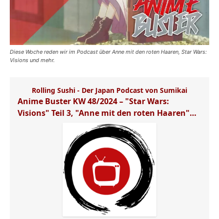
Diese Woche reden wir im Podcast über Anne mit den roten Haaren, Star Wars:
Visions und mehr.