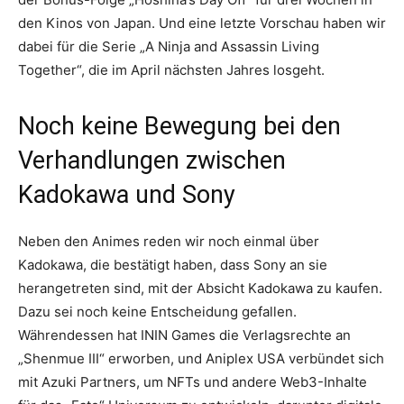
den Kinos von Japan. Und eine letzte Vorschau haben wir
dabei für die Serie „A Ninja and Assassin Living
Together“, die im April nächsten Jahres losgeht.
Noch keine Bewegung bei den
Verhandlungen zwischen
Kadokawa und Sony
Neben den Animes reden wir noch einmal über
Kadokawa, die bestätigt haben, dass Sony an sie
herangetreten sind, mit der Absicht Kadokawa zu kaufen.
Dazu sei noch keine Entscheidung gefallen.
Währendessen hat ININ Games die Verlagsrechte an
„Shenmue III“ erworben, und Aniplex USA verbündet sich
mit Azuki Partners, um NFTs und andere Web3-Inhalte