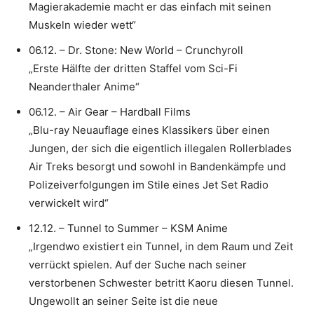
Magierakademie macht er das einfach mit seinen
Muskeln wieder wett“
06.12. – Dr. Stone: New World – Crunchyroll
„Erste Hälfte der dritten Staffel vom Sci-Fi
Neanderthaler Anime“
06.12. – Air Gear – Hardball Films
„Blu-ray Neuauflage eines Klassikers über einen
Jungen, der sich die eigentlich illegalen Rollerblades
Air Treks besorgt und sowohl in Bandenkämpfe und
Polizeiverfolgungen im Stile eines Jet Set Radio
verwickelt wird“
12.12. – Tunnel to Summer – KSM Anime
„Irgendwo existiert ein Tunnel, in dem Raum und Zeit
verrückt spielen. Auf der Suche nach seiner
verstorbenen Schwester betritt Kaoru diesen Tunnel.
Ungewollt an seiner Seite ist die neue