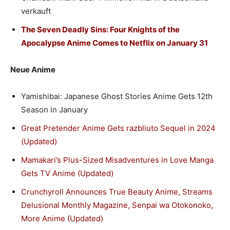
verkauft
The Seven Deadly Sins: Four Knights of the
Apocalypse Anime Comes to Netflix on January 31
Neue Anime
Yamishibai: Japanese Ghost Stories Anime Gets 12th
Season in January
Great Pretender Anime Gets razbliuto Sequel in 2024
(Updated)
Mamakari’s Plus-Sized Misadventures in Love Manga
Gets TV Anime (Updated)
Crunchyroll Announces True Beauty Anime, Streams
Delusional Monthly Magazine, Senpai wa Otokonoko,
More Anime (Updated)