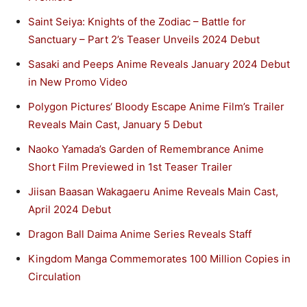
Saint Seiya: Knights of the Zodiac – Battle for
Sanctuary – Part 2’s Teaser Unveils 2024 Debut
Sasaki and Peeps Anime Reveals January 2024 Debut
in New Promo Video
Polygon Pictures‘ Bloody Escape Anime Film’s Trailer
Reveals Main Cast, January 5 Debut
Naoko Yamada’s Garden of Remembrance Anime
Short Film Previewed in 1st Teaser Trailer
Jiisan Baasan Wakagaeru Anime Reveals Main Cast,
April 2024 Debut
Dragon Ball Daima Anime Series Reveals Staff
Kingdom Manga Commemorates 100 Million Copies in
Circulation