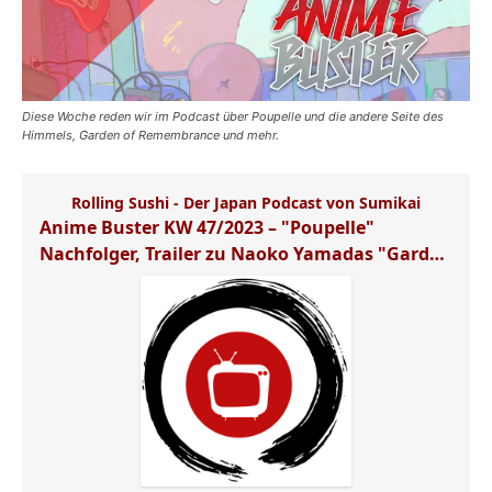
Diese Woche reden wir im Podcast über Poupelle und die andere Seite des
Himmels, Garden of Remembrance und mehr.