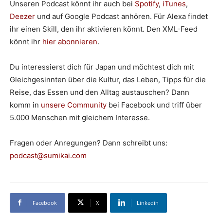
Unseren Podcast könnt ihr auch bei
Spotify
,
iTunes
,
Deezer
und auf Google Podcast anhören. Für Alexa findet
ihr einen Skill, den ihr aktivieren könnt. Den XML-Feed
könnt ihr
hier abonnieren
.
Du interessierst dich für Japan und möchtest dich mit
Gleichgesinnten über die Kultur, das Leben, Tipps für die
Reise, das Essen und den Alltag austauschen? Dann
komm in
unsere Community
bei Facebook und triff über
5.000 Menschen mit gleichem Interesse.
Fragen oder Anregungen? Dann schreibt uns:
podcast@sumikai.com
Facebook
X
Linkedin