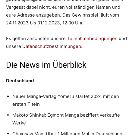
Vergesst dabei nicht, euren vollständigen Namen und
eure Adresse anzugeben. Das Gewinnspiel läuft vom
24.11.2023 bis 01.12.2023, 12:00 Uhr.
Es gelten ansonsten unsere
Teilnahmebedingungen
und
unsere
Datenschutzbestimmungen
.
Die News im Überblick
Deutschland
Neuer Manga-Verlag Yomeru startet 2024 mit den
ersten Titeln
Makoto Shinkai: Egmont Manga beziffert verkaufte
Werke
Chainsaw Man: Über 1 Millionen Mal in Deutschland