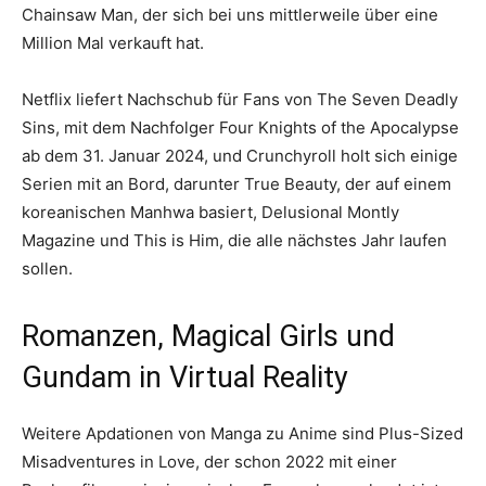
Chainsaw Man, der sich bei uns mittlerweile über eine
Million Mal verkauft hat.
Netflix liefert Nachschub für Fans von The Seven Deadly
Sins, mit dem Nachfolger Four Knights of the Apocalypse
ab dem 31. Januar 2024, und Crunchyroll holt sich einige
Serien mit an Bord, darunter True Beauty, der auf einem
koreanischen Manhwa basiert, Delusional Montly
Magazine und This is Him, die alle nächstes Jahr laufen
sollen.
Romanzen, Magical Girls und
Gundam in Virtual Reality
Weitere Apdationen von Manga zu Anime sind Plus-Sized
Misadventures in Love, der schon 2022 mit einer