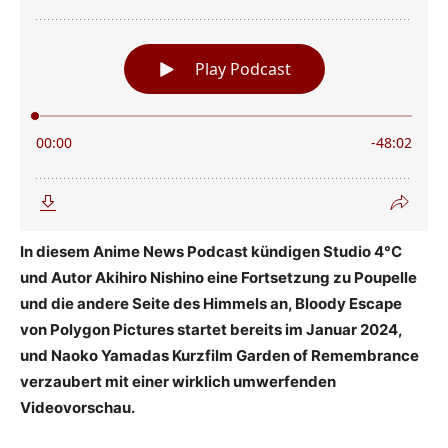
In diesem Anime News Podcast kündigen Studio 4°C
und Autor Akihiro Nishino eine Fortsetzung zu Poupelle
und die andere Seite des Himmels an, Bloody Escape
von Polygon Pictures startet bereits im Januar 2024,
und Naoko Yamadas Kurzfilm Garden of Remembrance
verzaubert mit einer wirklich umwerfenden
Videovorschau.