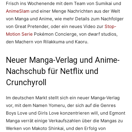
Frisch ins Wochenende mit dem Team von Sumikai und
AnimeSlam
und einer Menge Nachrichten aus der Welt
von Manga und Anime, wie mehr Details zum Nachfolger
von Great Pretender, oder ein neues Video zur
Stop-
Motion Serie
Pokémon Concierge, von dwarf studios,
den Machern von Rilakkuma und Kaoru.
Neuer Manga-Verlag und Anime-
Nachschub für Netflix und
Crunchyroll
Im deutschen Markt stellt sich ein neuer Manga-Verlag
vor, mit dem Namen Yomeru, der sich auf die Genres
Boys Love und Girls Love konzentrieren will, und Egmont
Manga verrät einige Verkaufszahlen über die Mangas zu
Werken von Makoto Shinkai, und den Erfolg von