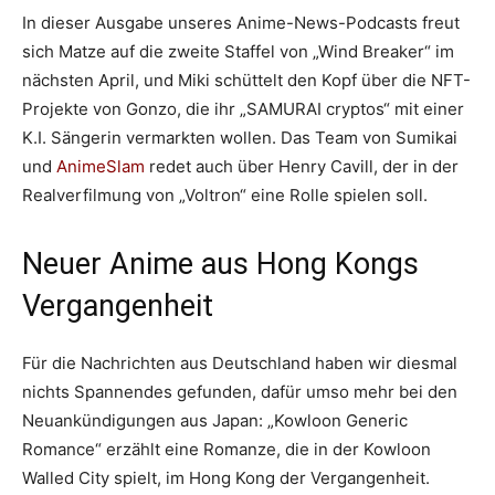
In dieser Ausgabe unseres Anime-News-Podcasts freut
sich Matze auf die zweite Staffel von „Wind Breaker“ im
nächsten April, und Miki schüttelt den Kopf über die NFT-
Projekte von Gonzo, die ihr „SAMURAI cryptos“ mit einer
K.I. Sängerin vermarkten wollen. Das Team von Sumikai
und
AnimeSlam
redet auch über Henry Cavill, der in der
Realverfilmung von „Voltron“ eine Rolle spielen soll.
Neuer Anime aus Hong Kongs
Vergangenheit
Für die Nachrichten aus Deutschland haben wir diesmal
nichts Spannendes gefunden, dafür umso mehr bei den
Neuankündigungen aus Japan: „Kowloon Generic
Romance“ erzählt eine Romanze, die in der Kowloon
Walled City spielt, im Hong Kong der Vergangenheit.