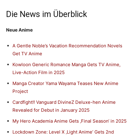
Die News im Überblick
Neue Anime
A Gentle Noble’s Vacation Recommendation Novels
Get TV Anime
Kowloon Generic Romance Manga Gets TV Anime,
Live-Action Film in 2025
Manga Creator Yama Wayama Teases New Anime
Project
Cardfight!! Vanguard DivineZ Deluxe-hen Anime
Revealed for Debut in January 2025
My Hero Academia Anime Gets ‚Final Season‘ in 2025
Lockdown Zone: Level X ‚Light Anime‘ Gets 2nd