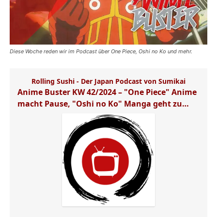
Diese Woche reden wir im Podcast über One Piece, Oshi no Ko und mehr.