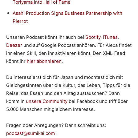
Toriyama Into Hall of Fame
Asahi Production Signs Business Partnership with
Pierrot
Unseren Podcast könnt ihr auch bei
Spotify
,
iTunes
,
Deezer
und auf Google Podcast anhören. Für Alexa findet
ihr einen Skill, den ihr aktivieren könnt. Den XML-Feed
könnt ihr
hier abonnieren
.
Du interessierst dich für Japan und möchtest dich mit
Gleichgesinnten über die Kultur, das Leben, Tipps für die
Reise, das Essen und den Alltag austauschen? Dann
komm in
unsere Community
bei Facebook und triff über
5.000 Menschen mit gleichem Interesse.
Fragen oder Anregungen? Dann schreibt uns:
podcast@sumikai.com