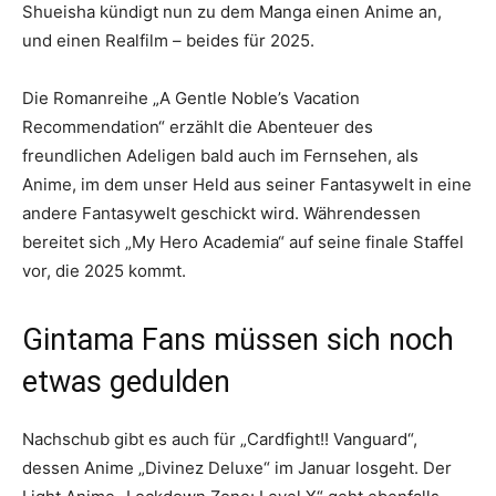
Shueisha kündigt nun zu dem Manga einen Anime an,
und einen Realfilm – beides für 2025.
Die Romanreihe „A Gentle Noble’s Vacation
Recommendation“ erzählt die Abenteuer des
freundlichen Adeligen bald auch im Fernsehen, als
Anime, im dem unser Held aus seiner Fantasywelt in eine
andere Fantasywelt geschickt wird. Währendessen
bereitet sich „My Hero Academia“ auf seine finale Staffel
vor, die 2025 kommt.
Gintama Fans müssen sich noch
etwas gedulden
Nachschub gibt es auch für „Cardfight!! Vanguard“,
dessen Anime „Divinez Deluxe“ im Januar losgeht. Der