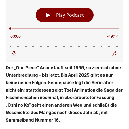
Der „One Piece“ Anime läuft seit 1999, so ziemlich ohne
Unterbrechung – bis jetzt. Bis April 2025 gibt es nun
keine neuen Folgen. Sendepause legt die Serie aber
nicht ein; stattdessen zeigt Toei Animation die Saga der
Fischmenschen nochmal, in überarbeiteter Fassung.
„Oshi no Ko“ geht einen anderen Weg und schließt die
Geschichte des Mangas noch dieses Jahr ab, mit
Sammelband Nummer 16.