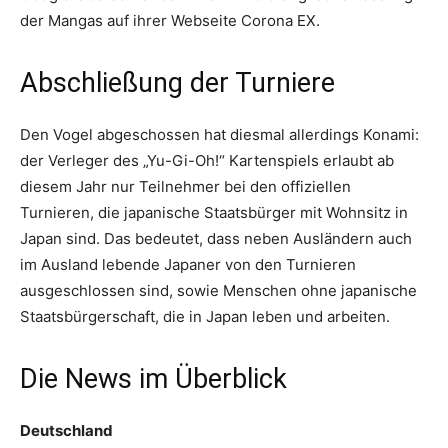
der Mangas auf ihrer Webseite Corona EX.
Abschließung der Turniere
Den Vogel abgeschossen hat diesmal allerdings Konami:
der Verleger des „Yu-Gi-Oh!“ Kartenspiels erlaubt ab
diesem Jahr nur Teilnehmer bei den offiziellen
Turnieren, die japanische Staatsbürger mit Wohnsitz in
Japan sind. Das bedeutet, dass neben Ausländern auch
im Ausland lebende Japaner von den Turnieren
ausgeschlossen sind, sowie Menschen ohne japanische
Staatsbürgerschaft, die in Japan leben und arbeiten.
Die News im Überblick
Deutschland