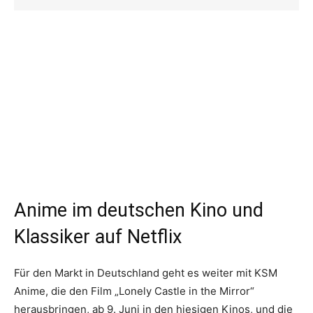
Anime im deutschen Kino und
Klassiker auf Netflix
Für den Markt in Deutschland geht es weiter mit KSM
Anime, die den Film „Lonely Castle in the Mirror“
herausbringen, ab 9. Juni in den hiesigen Kinos, und die