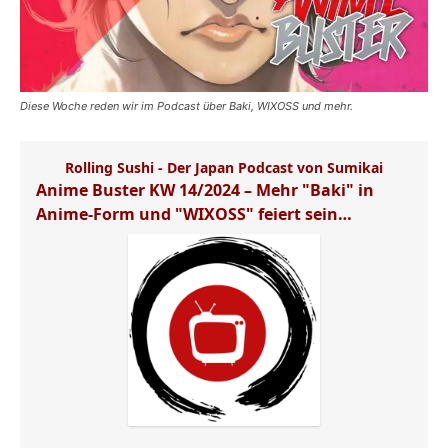
Diese Woche reden wir im Podcast über Baki, WIXOSS und mehr.