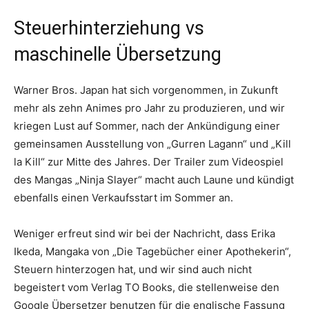
Steuerhinterziehung vs
maschinelle Übersetzung
Warner Bros. Japan hat sich vorgenommen, in Zukunft
mehr als zehn Animes pro Jahr zu produzieren, und wir
kriegen Lust auf Sommer, nach der Ankündigung einer
gemeinsamen Ausstellung von „Gurren Lagann“ und „Kill
la Kill“ zur Mitte des Jahres. Der Trailer zum Videospiel
des Mangas „Ninja Slayer“ macht auch Laune und kündigt
ebenfalls einen Verkaufsstart im Sommer an.
Weniger erfreut sind wir bei der Nachricht, dass Erika
Ikeda, Mangaka von „Die Tagebücher einer Apothekerin“,
Steuern hinterzogen hat, und wir sind auch nicht
begeistert vom Verlag TO Books, die stellenweise den
Google Übersetzer benutzen für die englische Fassung