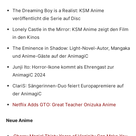
The Dreaming Boy is a Realist: KSM Anime
veröffentlicht die Serie auf Disc
Lonely Castle in the Mirror: KSM Anime zeigt den Film
in den Kinos
The Eminence in Shadow: Light-Novel-Autor, Mangaka
und Anime-Gäste auf der AnimagiC
Junji Ito: Horror-Ikone kommt als Ehrengast zur
AnimagiC 2024
ClariS: Sängerinnen-Duo feiert Europapremiere auf
der AnimagiC
Netflix Adds GTO: Great Teacher Onizuka Anime
Neue Anime