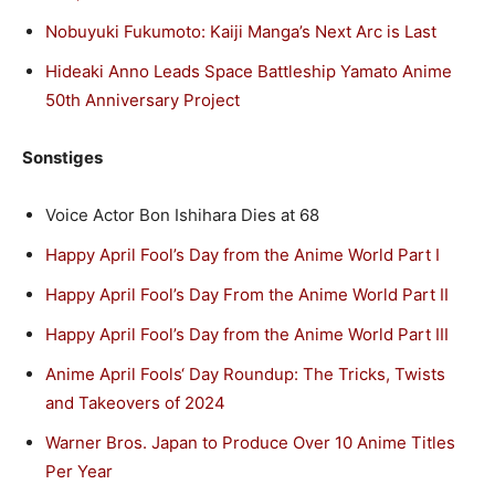
Nobuyuki Fukumoto: Kaiji Manga’s Next Arc is Last
Hideaki Anno Leads Space Battleship Yamato Anime
50th Anniversary Project
Sonstiges
Voice Actor Bon Ishihara Dies at 68
Happy April Fool’s Day from the Anime World Part I
Happy April Fool’s Day From the Anime World Part II
Happy April Fool’s Day from the Anime World Part III
Anime April Fools‘ Day Roundup: The Tricks, Twists
and Takeovers of 2024
Warner Bros. Japan to Produce Over 10 Anime Titles
Per Year