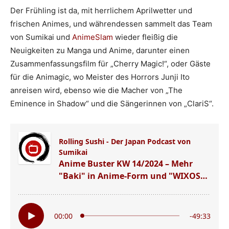
Der Frühling ist da, mit herrlichem Aprilwetter und
frischen Animes, und währendessen sammelt das Team
von Sumikai und
AnimeSlam
wieder fleißig die
Neuigkeiten zu Manga und Anime, darunter einen
Zusammenfassungsfilm für „Cherry Magic!“, oder Gäste
für die Animagic, wo Meister des Horrors Junji Ito
anreisen wird, ebenso wie die Macher von „The
Eminence in Shadow“ und die Sängerinnen von „ClariS“.