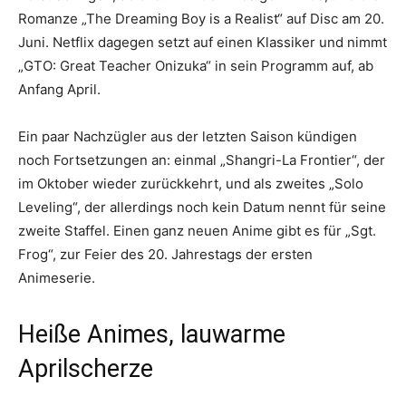
Romanze „The Dreaming Boy is a Realist“ auf Disc am 20.
Juni. Netflix dagegen setzt auf einen Klassiker und nimmt
„GTO: Great Teacher Onizuka“ in sein Programm auf, ab
Anfang April.
Ein paar Nachzügler aus der letzten Saison kündigen
noch Fortsetzungen an: einmal „Shangri-La Frontier“, der
im Oktober wieder zurückkehrt, und als zweites „Solo
Leveling“, der allerdings noch kein Datum nennt für seine
zweite Staffel. Einen ganz neuen Anime gibt es für „Sgt.
Frog“, zur Feier des 20. Jahrestags der ersten
Animeserie.
Heiße Animes, lauwarme
Aprilscherze