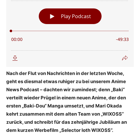
Nach der Flut von Nachrichten in der letzten Woche,
geht es diesmal etwas ruhiger zu bei unserem Anime
News Podcast – dachten wir zumindest; denn „Baki“
verteilt wieder Prügel in einem neuen Anime, der den
ersten „Baki-Dou“ Manga umsetzt, und Mari Okada
kehrt zusammen mit dem alten Team von „WIXOSS“
zurück, und schreibt für das zehnjährige Jubiläum an
dem kurzen Werbefilm „Selector loth WIXOSS“.