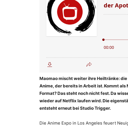
Maomao mischt weiter ihre Heiltränke: die
Anime, der bereits in Arbeit ist. Kommt als
Format? Das steht noch nicht fest. Da wis
wieder auf Netflix laufen wird. Die eigen
entsteht erneut bei Studio Trigger.
Die Anime Expo in Los Angeles feuert Neuig