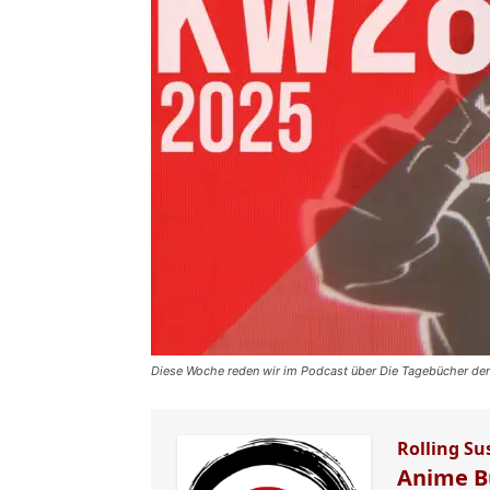
Diese Woche reden wir im Podcast über Die Tagebücher der