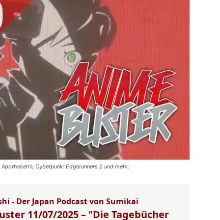
 Apothekerin, Cyberpunk: Edgerunners 2 und mehr.